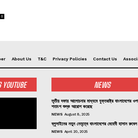
0
per
About Us
T&C
Privacy Policies
Contact Us
Associ
S YOUTUBE
NEWS
তৃতীয় দফায় আলোচনার মাধ্যমে যুক্তরাষ্ট্র বাংলাদেশের ও
শতাংশ শুল্ক আরোপ করেছে
NEWS
August 8, 2025
ব্লুসাইনের নতুন নেতৃত্বে বাংলাদেশের মেহেদী হাসান রুবেল
NEWS
April 20, 2025