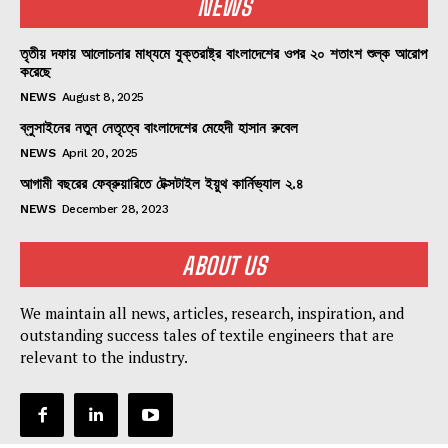
NEWS
তৃতীয় দফায় আলোচনার মাধ্যমে যুক্তরাষ্ট্র বাংলাদেশের ওপর ২০ শতাংশ শুল্ক আরোপ
করেছে
NEWS
August 8, 2025
ব্লুসাইনের নতুন নেতৃত্বে বাংলাদেশের মেহেদী হাসান রুবেল
NEWS
April 20, 2025
আগামী বছরের ফেব্রুয়ারিতে টেক্সটাইল ইয়ুথ কার্নিভ্যাল ২.৪
NEWS
December 28, 2023
ABOUT US
We maintain all news, articles, research, inspiration, and
outstanding success tales of textile engineers that are
relevant to the industry.