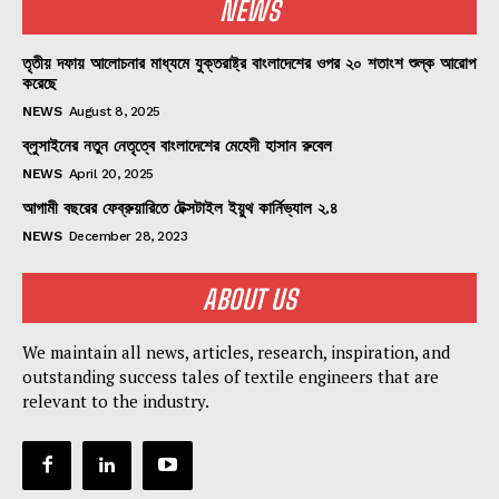
NEWS
তৃতীয় দফায় আলোচনার মাধ্যমে যুক্তরাষ্ট্র বাংলাদেশের ওপর ২০ শতাংশ শুল্ক আরোপ
করেছে
NEWS
August 8, 2025
ব্লুসাইনের নতুন নেতৃত্বে বাংলাদেশের মেহেদী হাসান রুবেল
NEWS
April 20, 2025
আগামী বছরের ফেব্রুয়ারিতে টেক্সটাইল ইয়ুথ কার্নিভ্যাল ২.৪
NEWS
December 28, 2023
ABOUT US
We maintain all news, articles, research, inspiration, and
outstanding success tales of textile engineers that are
relevant to the industry.