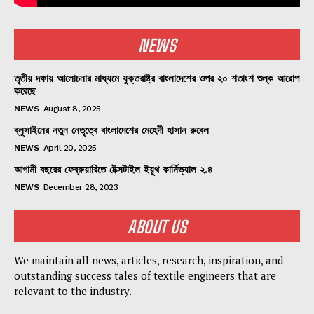
NEWS
তৃতীয় দফায় আলোচনার মাধ্যমে যুক্তরাষ্ট্র বাংলাদেশের ওপর ২০ শতাংশ শুল্ক আরোপ
করেছে
NEWS
August 8, 2025
ব্লুসাইনের নতুন নেতৃত্বে বাংলাদেশের মেহেদী হাসান রুবেল
NEWS
April 20, 2025
আগামী বছরের ফেব্রুয়ারিতে টেক্সটাইল ইয়ুথ কার্নিভ্যাল ২.৪
NEWS
December 28, 2023
ABOUT US
We maintain all news, articles, research, inspiration, and
outstanding success tales of textile engineers that are
relevant to the industry.