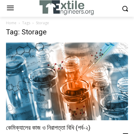
Home
Tags
Storage
Tag: Storage
কেমিক্যালের কাজ ও নিরাপত্তা বিধি (পর্ব-২)