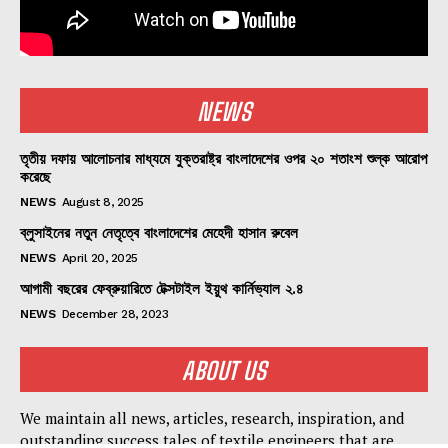
NEWS
তৃতীয় দফায় আলোচনার মাধ্যমে যুক্তরাষ্ট্র বাংলাদেশের ওপর ২০ শতাংশ শুল্ক আরোপ
করেছে
NEWS
August 8, 2025
ব্লুসাইনের নতুন নেতৃত্বে বাংলাদেশের মেহেদী হাসান রুবেল
NEWS
April 20, 2025
আগামী বছরের ফেব্রুয়ারিতে টেক্সটাইল ইয়ুথ কার্নিভ্যাল ২.৪
NEWS
December 28, 2023
ABOUT US
We maintain all news, articles, research, inspiration, and
outstanding success tales of textile engineers that are