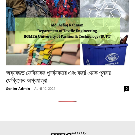
অব্যবহৃত ফেব্রিকের পুনর্ব্যবহার এবং বর্জ্র থেকে পুনরায়
ফেব্রিকের অগ্রযাত্রা
Senior Admin
-
April 10, 2021
0
Society