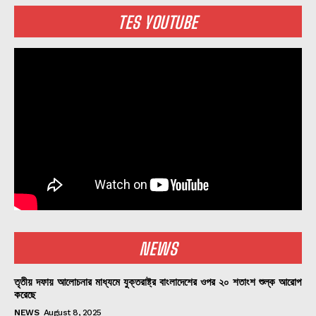
TES YOUTUBE
NEWS
তৃতীয় দফায় আলোচনার মাধ্যমে যুক্তরাষ্ট্র বাংলাদেশের ওপর ২০ শতাংশ শুল্ক আরোপ
করেছে
NEWS
August 8, 2025