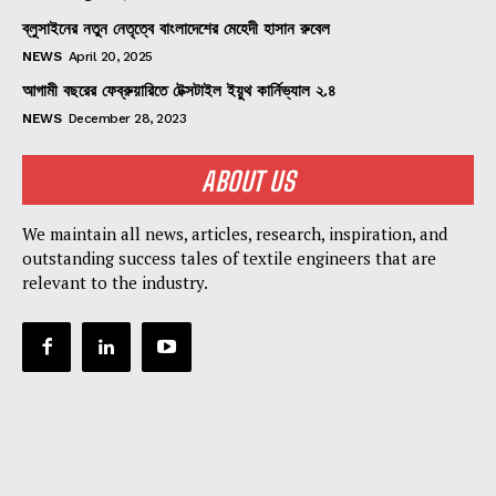
ব্লুসাইনের নতুন নেতৃত্বে বাংলাদেশের মেহেদী হাসান রুবেল
NEWS
April 20, 2025
আগামী বছরের ফেব্রুয়ারিতে টেক্সটাইল ইয়ুথ কার্নিভ্যাল ২.৪
NEWS
December 28, 2023
ABOUT US
We maintain all news, articles, research, inspiration, and
outstanding success tales of textile engineers that are
relevant to the industry.