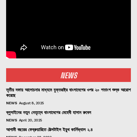
NEWS
তৃতীয় দফায় আলোচনার মাধ্যমে যুক্তরাষ্ট্র বাংলাদেশের ওপর ২০ শতাংশ শুল্ক আরোপ
করেছে
NEWS
August 8, 2025
ব্লুসাইনের নতুন নেতৃত্বে বাংলাদেশের মেহেদী হাসান রুবেল
NEWS
April 20, 2025
আগামী বছরের ফেব্রুয়ারিতে টেক্সটাইল ইয়ুথ কার্নিভ্যাল ২.৪