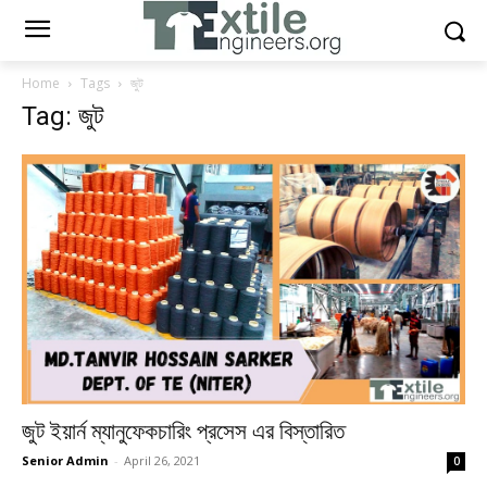
Home
Tags
জুট
Tag: জুট
জুট ইয়ার্ন ম্যানুফেকচারিং প্রসেস এর বিস্তারিত
Senior Admin
-
April 26, 2021
0