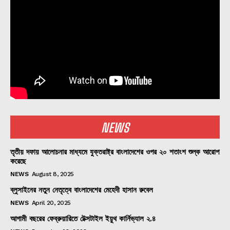
NEWS
তৃতীয় দফায় আলোচনার মাধ্যমে যুক্তরাষ্ট্র বাংলাদেশের ওপর ২০ শতাংশ শুল্ক আরোপ
করেছে
NEWS
August 8, 2025
ব্লুসাইনের নতুন নেতৃত্বে বাংলাদেশের মেহেদী হাসান রুবেল
NEWS
April 20, 2025
আগামী বছরের ফেব্রুয়ারিতে টেক্সটাইল ইয়ুথ কার্নিভ্যাল ২.৪