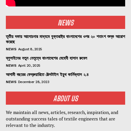
NEWS
তৃতীয় দফায় আলোচনার মাধ্যমে যুক্তরাষ্ট্র বাংলাদেশের ওপর ২০ শতাংশ শুল্ক আরোপ
করেছে
NEWS
August 8, 2025
ব্লুসাইনের নতুন নেতৃত্বে বাংলাদেশের মেহেদী হাসান রুবেল
NEWS
April 20, 2025
আগামী বছরের ফেব্রুয়ারিতে টেক্সটাইল ইয়ুথ কার্নিভ্যাল ২.৪
NEWS
December 28, 2023
ABOUT US
We maintain all news, articles, research, inspiration, and
outstanding success tales of textile engineers that are
relevant to the industry.