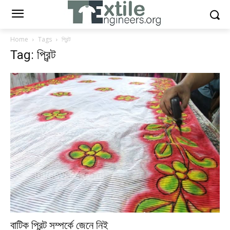
Home
Tags
প্রিন্ট
Tag: প্রিন্ট
বাটিক প্রিন্ট সম্পর্কে জেনে নিই