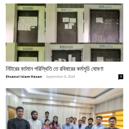
নিটারের বর্তমান পরিস্থিতি তে রবিবারের কর্মসূচি ঘোষণা
Ehsanul Islam Hasan
-
September 8, 2024
0