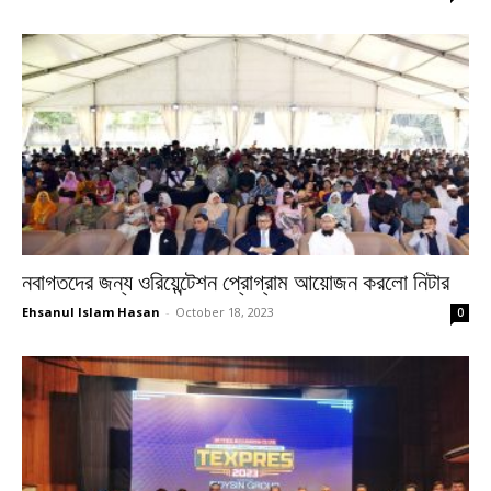
নবাগতদের জন্য ওরিয়েন্টেশন প্রোগ্রাম আয়োজন করলো নিটার
Ehsanul Islam Hasan
-
October 18, 2023
0