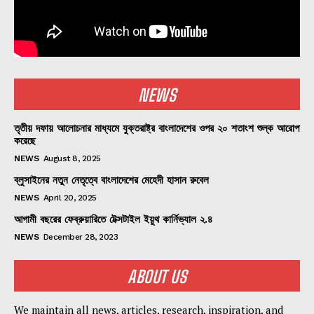
NEWS
তৃতীয় দফায় আলোচনার মাধ্যমে যুক্তরাষ্ট্র বাংলাদেশের ওপর ২০ শতাংশ শুল্ক আরোপ
করেছে
NEWS
August 8, 2025
ব্লুসাইনের নতুন নেতৃত্বে বাংলাদেশের মেহেদী হাসান রুবেল
NEWS
April 20, 2025
আগামী বছরের ফেব্রুয়ারিতে টেক্সটাইল ইয়ুথ কার্নিভ্যাল ২.৪
NEWS
December 28, 2023
ABOUT US
We maintain all news, articles, research, inspiration, and