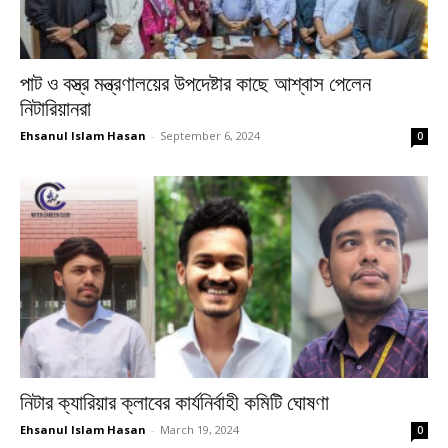
পাট ও বস্ত্র মন্ত্রণালয়ের উপদেষ্টার কাছে আশ্বাস পেলেন
নিটারিয়ানরা
Ehsanul Islam Hasan
-
September 6, 2024
0
নিটার ক্যারিয়ার ক্লাবের কার্যনির্বাহী কমিটি ঘোষণা
Ehsanul Islam Hasan
-
March 19, 2024
0