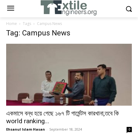
Home
Tags
Campus News
Tag: Campus News
একমাসে বন্ধ হয়ে গেছে ১৬৭ টি গার্মেন্টস কারখানা,তবে কি
world ranking...
Ehsanul Islam Hasan
-
September 18, 2024
0