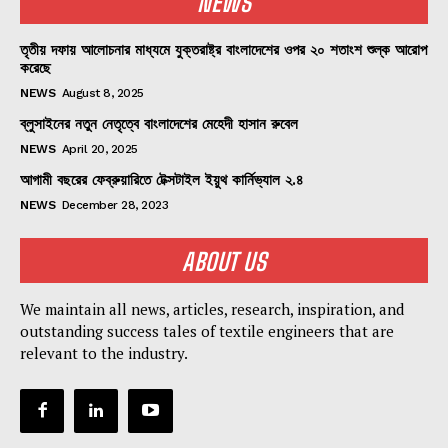
NEWS
তৃতীয় দফায় আলোচনার মাধ্যমে যুক্তরাষ্ট্র বাংলাদেশের ওপর ২০ শতাংশ শুল্ক আরোপ
করেছে
NEWS
August 8, 2025
ব্লুসাইনের নতুন নেতৃত্বে বাংলাদেশের মেহেদী হাসান রুবেল
NEWS
April 20, 2025
আগামী বছরের ফেব্রুয়ারিতে টেক্সটাইল ইয়ুথ কার্নিভ্যাল ২.৪
NEWS
December 28, 2023
ABOUT US
We maintain all news, articles, research, inspiration, and
outstanding success tales of textile engineers that are
relevant to the industry.