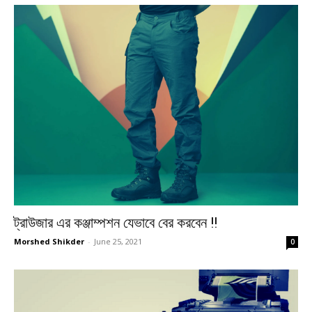
ট্রাউজার এর কঞ্জাম্পশন যেভাবে বের করবেন !!
Morshed Shikder
-
June 25, 2021
0