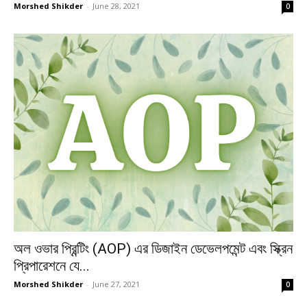
Morshed Shikder
-
June 28, 2021
0
অল ওভার প্রিন্টিং (AOP) এর ডিজাইন ডেভেলপমেন্ট এবং স্ক্রিন
প্রিপারেশনে যে...
Morshed Shikder
-
June 27, 2021
0