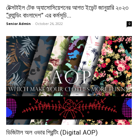
টেক্সটাইল টেক অ্যাসোসিয়েশনের আগত ইভেন্ট জানুয়ারি ২০২৩
“ব্র্যান্ডিং বাংলাদেশ” এর কর্মসূচি...
Senior Admin
-
October 26, 2022
0
ডিজিটাল অল ওভার প্রিন্টিং (Digital AOP)