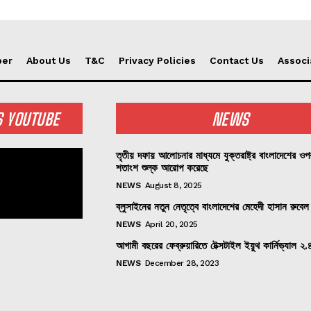
per
About Us
T&C
Privacy Policies
Contact Us
Associ
S YOUTUBE
NEWS
তৃতীয় দফায় আলোচনার মাধ্যমে যুক্তরাষ্ট্র বাংলাদেশের ও
শতাংশ শুল্ক আরোপ করেছে
NEWS
August 8, 2025
ব্লুসাইনের নতুন নেতৃত্বে বাংলাদেশের মেহেদী হাসান রুবেল
NEWS
April 20, 2025
আগামী বছরের ফেব্রুয়ারিতে টেক্সটাইল ইয়ুথ কার্নিভ্যাল ২.
NEWS
December 28, 2023