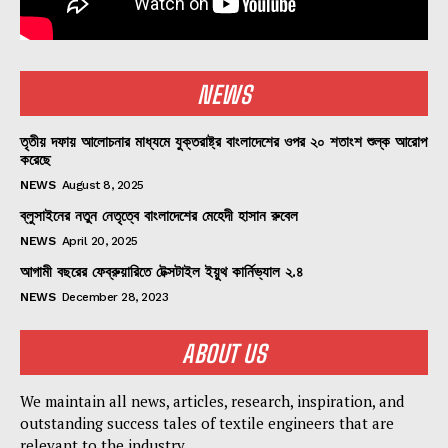
NEWS
তৃতীয় দফায় আলোচনার মাধ্যমে যুক্তরাষ্ট্র বাংলাদেশের ওপর ২০ শতাংশ শুল্ক আরোপ
করেছে
NEWS
August 8, 2025
ব্লুসাইনের নতুন নেতৃত্বে বাংলাদেশের মেহেদী হাসান রুবেল
NEWS
April 20, 2025
আগামী বছরের ফেব্রুয়ারিতে টেক্সটাইল ইয়ুথ কার্নিভ্যাল ২.৪
NEWS
December 28, 2023
ABOUT US
We maintain all news, articles, research, inspiration, and
outstanding success tales of textile engineers that are
relevant to the industry.