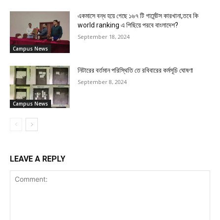
একমাসে বন্ধ হয়ে গেছে ১৬৭ টি গার্মেন্টস কারখানা,তবে কি
world ranking এ পিছিয়ে পরবে বাংলাদেশ?
September 18, 2024
Campus News
নিটারের বর্তমান পরিস্থিতি তে রবিবারের কর্মসূচি ঘোষণা
September 8, 2024
Campus News
LEAVE A REPLY