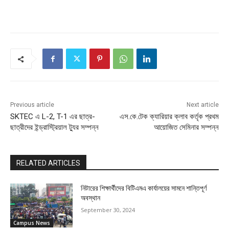
Previous article
Next article
SKTEC এ L-2, T-1 এর ছাত্র-
এস.কে.টেক ক্যারিয়ার ক্লাব কর্তৃক প্রথম
ছাত্রীদের ইন্ড্রাস্ট্রিয়াল ট্যুর সম্পন্ন
আয়োজিত সেমিনার সম্পন্ন
RELATED ARTICLES
নিটারের শিক্ষার্থীদের বিটিএমএ কার্যালয়ের সামনে শান্তিপূর্ণ
অবস্থান
September 30, 2024
Campus News