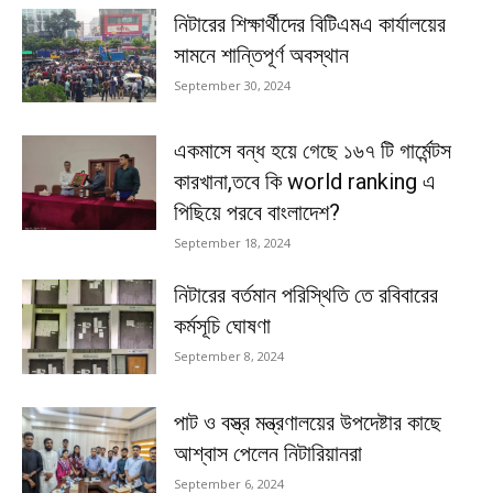
নিটারের শিক্ষার্থীদের বিটিএমএ কার্যালয়ের
সামনে শান্তিপূর্ণ অবস্থান
September 30, 2024
একমাসে বন্ধ হয়ে গেছে ১৬৭ টি গার্মেন্টস
কারখানা,তবে কি world ranking এ
পিছিয়ে পরবে বাংলাদেশ?
September 18, 2024
নিটারের বর্তমান পরিস্থিতি তে রবিবারের
কর্মসূচি ঘোষণা
September 8, 2024
পাট ও বস্ত্র মন্ত্রণালয়ের উপদেষ্টার কাছে
আশ্বাস পেলেন নিটারিয়ানরা
September 6, 2024