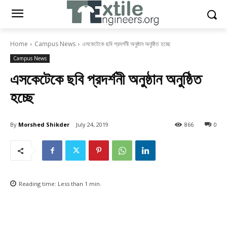
Home
Campus News
এসকেটেকে ছবি প্রদর্শনী অনুষ্ঠান অনুষ্ঠিত হচ্ছে
Campus News
এসকেটেকে ছবি প্রদর্শনী অনুষ্ঠান অনুষ্ঠিত
হচ্ছে
By
Morshed Shikder
July 24, 2019
866
0
Reading time:
Less than 1
min.