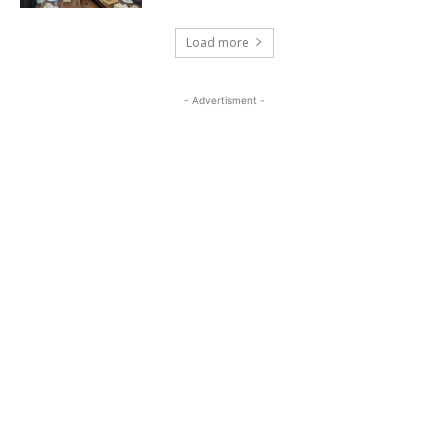
Load more
- Advertisment -