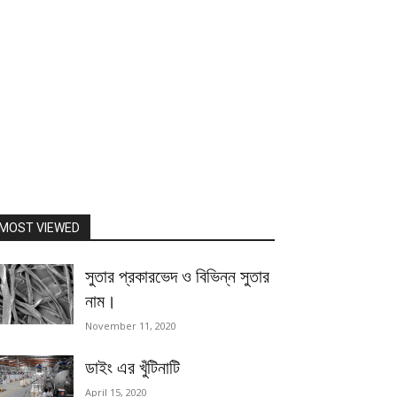
MOST VIEWED
সুতার প্রকারভেদ ও বিভিন্ন সুতার
নাম।
November 11, 2020
ডাইং এর খুঁটিনাটি
April 15, 2020