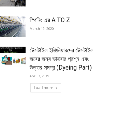
স্পিনিং এর A TO Z
March 19, 2020
টেক্সটাইল ইঞ্জিনিয়ারদের টেক্সটাইল
জবের জন্য ভাইবার প্রশ্ন এবং
উত্তর সমগ্র (Dyeing Part)
April 7, 2019
Load more