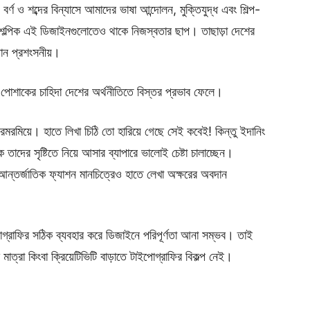
 ও শব্দের বিন্যাসে আমাদের ভাষা আন্দোলন, মুক্তিযুদ্ধ এবং শিল্প-
ৈল্পিক এই ডিজাইনগুলোতেও থাকে নিজস্বতার ছাপ। তাছাড়া দেশের
দান প্রশংসনীয়।
োশাকের চাহিদা দেশের অর্থনীতিতে বিস্তর প্রভাব ফেলে।
রমরমিয়ে। হাতে লিখা চিঠি তো হারিয়ে গেছে সেই কবেই! কিন্তু ইদানিং
তাদের সৃষ্টিতে নিয়ে আসার ব্যাপারে ভালোই চেষ্টা চালাচ্ছেন।
, আন্তর্জাতিক ফ্যাশন মানচিত্রেও হাতে লেখা অক্ষরের অবদান
রাফির সঠিক ব্যবহার করে ডিজাইনে পরিপূর্ণতা আনা সম্ভব। তাই
াত্রা কিংবা ক্রিয়েটিভিটি বাড়াতে টাইপোগ্রাফির বিকল্প নেই।