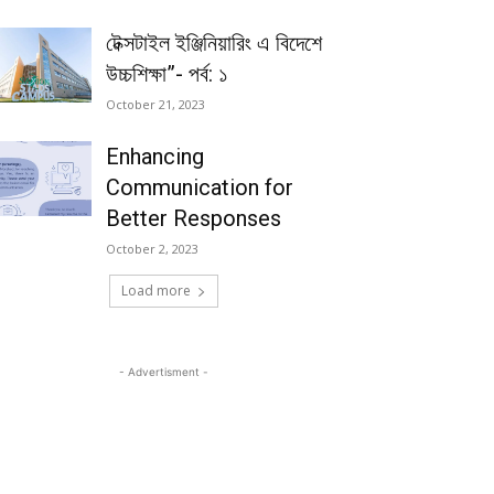
টেক্সটাইল ইঞ্জিনিয়ারিং এ বিদেশে
উচ্চশিক্ষা”- পর্ব: ১
October 21, 2023
Enhancing
Communication for
Better Responses
October 2, 2023
Load more
- Advertisment -