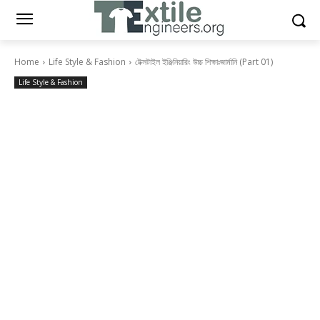
Home
Life Style & Fashion
টেক্সটাইল ইঞ্জিনিয়ারিং উচ্চ শিক্ষাঃজার্মানি (Part 01)
Life Style & Fashion