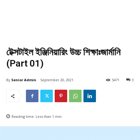
টেক্সটাইল ইঞ্জিনিয়ারিং উচ্চ শিক্ষাঃজার্মানি
(Part 01)
By
Senior Admin
September 20, 2021
5471
3
Reading time:
Less than 1
min.