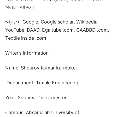
আলোচনা করা হবে।
তথ্যসূত্র- Google, Google scholar, Wikipedia,
YouTube, DAAD, Egaltube .com, GAABBD .com,
Textile inside .com
Writer’s Information
Name: Shourov Kumar karmoker
Department: Textile Engineering.
Year: 2nd year 1st semester.
Campus: Ahsanullah University of