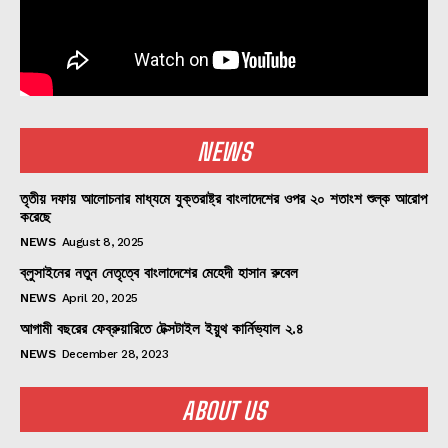
NEWS
তৃতীয় দফায় আলোচনার মাধ্যমে যুক্তরাষ্ট্র বাংলাদেশের ওপর ২০ শতাংশ শুল্ক আরোপ
করেছে
NEWS
August 8, 2025
ব্লুসাইনের নতুন নেতৃত্বে বাংলাদেশের মেহেদী হাসান রুবেল
NEWS
April 20, 2025
আগামী বছরের ফেব্রুয়ারিতে টেক্সটাইল ইয়ুথ কার্নিভ্যাল ২.৪
NEWS
December 28, 2023
ABOUT US