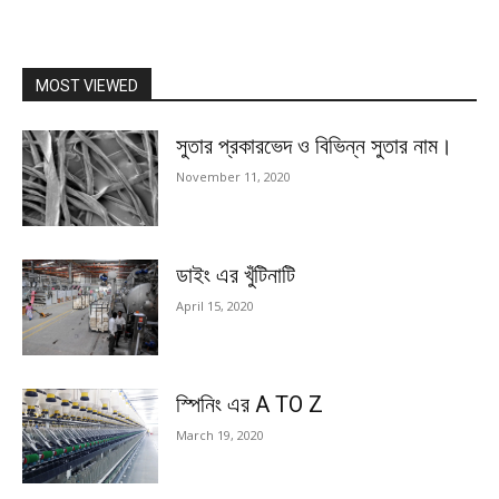
MOST VIEWED
সুতার প্রকারভেদ ও বিভিন্ন সুতার নাম।
November 11, 2020
ডাইং এর খুঁটিনাটি
April 15, 2020
স্পিনিং এর A TO Z
March 19, 2020