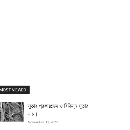
MOST VIEWED
সুতার প্রকারভেদ ও বিভিন্ন সুতার
নাম।
November 11, 2020