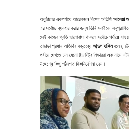
অনুষ্ঠানের একপর্যায়ে আরেকজন বিশেষ অতিথি
আলেয়া 
এর সর্বোচ্চ ব্যবহার করার জন্য তিনি সবাইকে অনুপ্র
সেই কাজের প্রতি ভালোবাসা থাকলে সর্বোচ্চ পর্যায়ে যাও
তাছাড়া প্রধান অতিথির বক্তব্যে
আব্দুল হাকিম
বলেন, টে
পর্যায়ে দেখতে চান যেনো ইন্ডাস্ট্রি লিডাররা এক নামে এট
উদ্দেশ্যে কিছু গঠনগত দিকনির্দেশনা দেন।