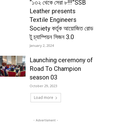
“১৩২ থেকে সেরা ৮!!!”SSB
Leather presents
Textile Engineers
Society কর্তৃক আয়োজিত রোড
টু চ্যাম্পিয়ন সিজন 3.0
January 2, 2024
Launching ceremony of
Road To Champion
season 03
October 29, 2023
Load more
- Advertisment -