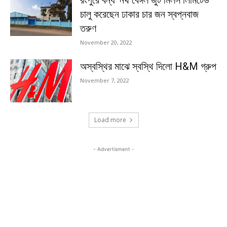
চালু করেছেন ঢাকার চার জন স্বপ্নবাজ
তরুণ
November 20, 2022
অস্বস্থির মাঝে স্বস্থি দিলো H&M গ্রুপ
November 7, 2022
Load more
- Advertisment -