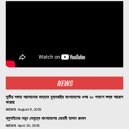
NEWS
তৃতীয় দফায় আলোচনার মাধ্যমে যুক্তরাষ্ট্র বাংলাদেশের ওপর ২০ শতাংশ শুল্ক আরোপ
করেছে
NEWS
August 8, 2025
ব্লুসাইনের নতুন নেতৃত্বে বাংলাদেশের মেহেদী হাসান রুবেল
NEWS
April 20, 2025