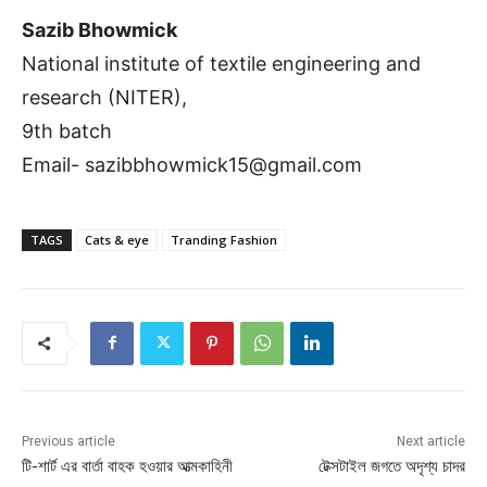
Sazib Bhowmick
National institute of textile engineering and
research (NITER),
9th batch
Email-
sazibbhowmick15@gmail.com
TAGS
Cats & eye
Tranding Fashion
Previous article
Next article
টি-শার্ট এর বার্তা বাহক হওয়ার আত্মকাহিনী
টেক্সটাইল জগতে অদৃশ্য চাদর