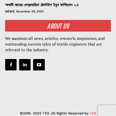
আগামী বছরের ফেব্রুয়ারিতে টেক্সটাইল ইয়ুথ কার্নিভ্যাল ২.৪
NEWS
December 28, 2023
ABOUT US
We maintain all news, articles, research, inspiration, and
outstanding success tales of textile engineers that are
relevant to the industry.
©2018- 2024 TES. All Rights Reserved by
TES