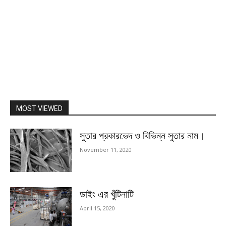
MOST VIEWED
সুতার প্রকারভেদ ও বিভিন্ন সুতার নাম।
November 11, 2020
ডাইং এর খুঁটিনাটি
April 15, 2020