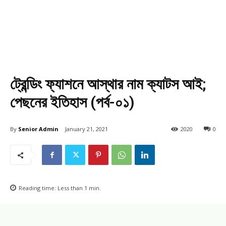
ট্রেন্ডিং ফ্যাশনে আস্থার নাম ক্যাটস আই;
পেছনের ইতিহাস (পর্ব-০১)
By
Senior Admin
January 21, 2021
2020
0
Reading time:
Less than 1
min.