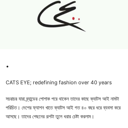
CATS EYE; redefining fashion over 40 years
সচরাচর যারা ব্র্যান্ডের পোশাক পরে থাকেন তাদের কাছে ক্যাটস আই নামটা
পরিচিত। দেশের ফ্যাশন খাতে ক্যাটস আই গত ৪০ বছর ধরে ব্যবসা করে
আসছে। তাদের পেছনের গল্পটা তুলে ধরার চেষ্টা করলাম।