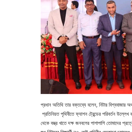
প্রধান অতিথি তার বক্তব্যে বলেন, নিটার বিশ্ববাজার অর্থ
প্রতিনিয়ত পৃথিবীতে ফ্যাশন ট্রেন্ডের পরিবর্তন উল্ল
থেকে বস্ত্র খাতে দক্ষ জনবলের পাশাপাশি তোমাদের প্র