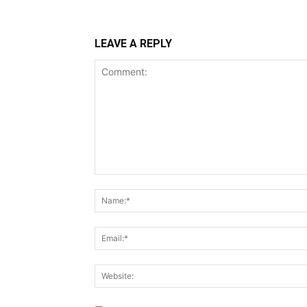
LEAVE A REPLY
Comment: