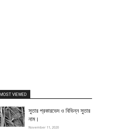
MOST VIEWED
সুতার প্রকারভেদ ও বিভিন্ন সুতার
নাম।
November 11, 2020