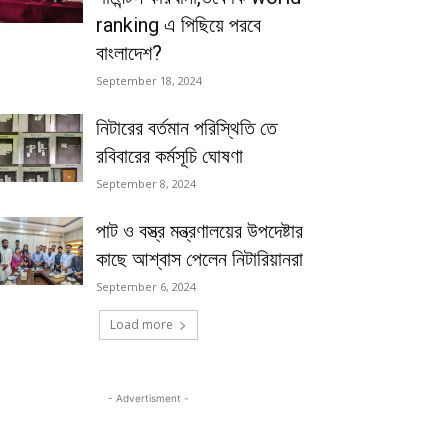
ranking এ পিছিয়ে পরবে
বাংলাদেশ?
September 18, 2024
নিটারের বর্তমান পরিস্থিতি তে
রবিবারের কর্মসূচি ঘোষণা
September 8, 2024
পাট ও বস্ত্র মন্ত্রণালয়ের উপদেষ্টার
কাছে আশ্বাস পেলেন নিটারিয়ানরা
September 6, 2024
Load more
- Advertisment -