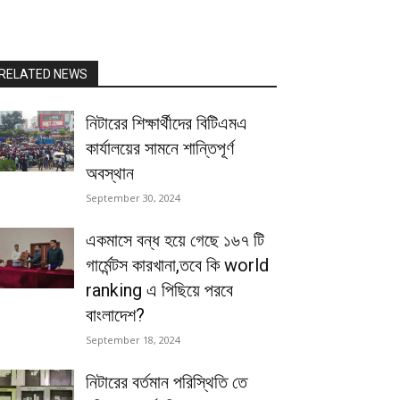
RELATED NEWS
নিটারের শিক্ষার্থীদের বিটিএমএ
কার্যালয়ের সামনে শান্তিপূর্ণ
অবস্থান
September 30, 2024
একমাসে বন্ধ হয়ে গেছে ১৬৭ টি
গার্মেন্টস কারখানা,তবে কি world
ranking এ পিছিয়ে পরবে
বাংলাদেশ?
September 18, 2024
নিটারের বর্তমান পরিস্থিতি তে