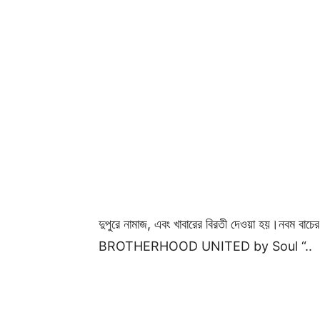
দুপুরে নামাজ, এবং খাবারের বিরতী দেওয়া হয়।নবম বাচের
BROTHERHOOD UNITED by Soul “..