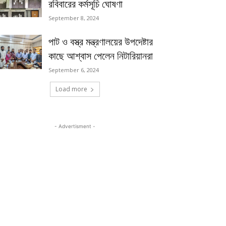
রবিবারের কর্মসূচি ঘোষণা
September 8, 2024
পাট ও বস্ত্র মন্ত্রণালয়ের উপদেষ্টার
কাছে আশ্বাস পেলেন নিটারিয়ানরা
September 6, 2024
Load more
- Advertisment -