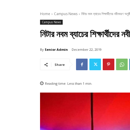
Home
Campus News
নিটার নবম ব্যাচের শিক্ষার্থীদের নবীনবরণ অনুষ
Campus News
নিটার নবম ব্যাচের শিক্ষার্থীদের ন
By
Senior Admin
December 22, 2019
Share
Reading time:
Less than 1
min.