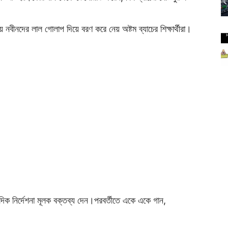
ে নবীনদের লাল গোলাপ দিয়ে বরণ করে নেয় অষ্টম ব্যাচের শিক্ষার্থীরা।
্যে দিক নির্দেশনা মূলক বক্তব্য দেন।পরবর্তীতে একে একে গান,