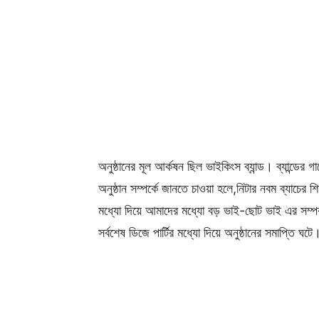
অনুষ্ঠানের মূল আর্কষন ছিল ভাইকিংস ব্যান্ড। ব্যান্ড
অনুষ্ঠান সম্পর্কে জানতে চাওয়া হলে,নিটার নবম ব্যাচের 
মধ্যো দিয়ে আমাদের মধ্যো বড় ভাই-ছোট ভাই এর সম্প
সর্বশেষ ডিজে পার্টির মধ্যো দিয়ে অনুষ্ঠানের সমাপ্তি ঘটে