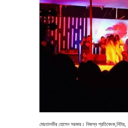
মোঃতানভীর হোসেন সরকার। নিজস্ব প্রতিবেদক,নিটার,