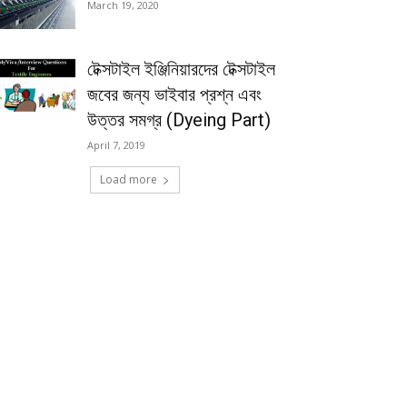
March 19, 2020
টেক্সটাইল ইঞ্জিনিয়ারদের টেক্সটাইল
জবের জন্য ভাইবার প্রশ্ন এবং
উত্তর সমগ্র (Dyeing Part)
April 7, 2019
Load more