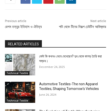
Previous article
Next article
রেশম তন্তুর ইতিহাস ও ঐতিহ্য
পাট থেকে টিনের বিকল্প ঢেউটিন আবিষ্কার
RELATED ARTICLES
কেউ কি কখনও ভেবে দেখেছেন? দুধ থেকে কাপড় তৈরি করা
সম্ভব।
December 24, 2025
Technical Textile
Automotive Textiles-The non Apparel
Textiles; Shaping Tomorrow’s Vehicles
June 26, 2024
Technical Textile