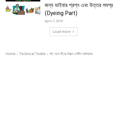
জন্য ভাইবার প্রশ্ন এবং উত্তর সমগ্র
(Dyeing Part)
April 7, 2019
Load more