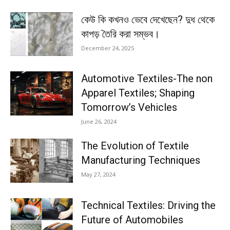
কেউ কি কখনও ভেবে দেখেছেন? দুধ থেকে
কাপড় তৈরি করা সম্ভব।
December 24, 2025
Automotive Textiles-The non
Apparel Textiles; Shaping
Tomorrow’s Vehicles
June 26, 2024
The Evolution of Textile
Manufacturing Techniques
May 27, 2024
Technical Textiles: Driving the
Future of Automobiles