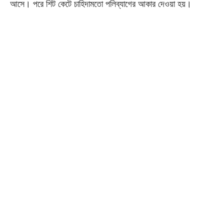
আসে। পরে শিট কেটে চাহিদামতো পলিব্যাগের আকার দেওয়া হয়।