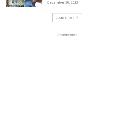
December 30, 2023
Load more
- Advertisment -