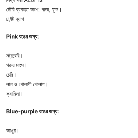
মৌরি ব্যবহৃত অংশ: পাতা, ফুল।
চা/টি ব্যাগ
Pink রঙের জন্য:
স্ট্রবেরি।
গরুর মাংস।
চেরি।
লাল ও গোলাপী গোলাপ।
ক্যামিলা।
Blue-purple রঙের জন্য:
আঙুর।