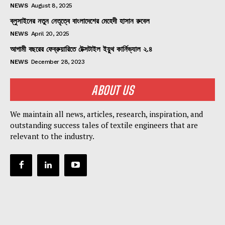
NEWS
August 8, 2025
ব্লুসাইনের নতুন নেতৃত্বে বাংলাদেশের মেহেদী হাসান রুবেল
NEWS
April 20, 2025
আগামী বছরের ফেব্রুয়ারিতে টেক্সটাইল ইয়ুথ কার্নিভ্যাল ২.৪
NEWS
December 28, 2023
ABOUT US
We maintain all news, articles, research, inspiration, and
outstanding success tales of textile engineers that are
relevant to the industry.