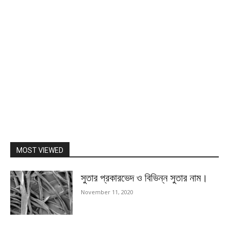
MOST VIEWED
সুতার প্রকারভেদ ও বিভিন্ন সুতার নাম।
November 11, 2020