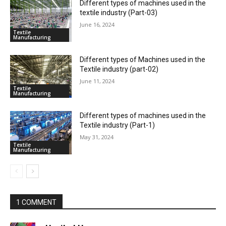
Different types of machines used in the
textile industry (Part-03)
June 16, 2024
Textile
Manufacturing
Different types of Machines used in the
Textile industry (part-02)
June 11, 2024
Textile
Manufacturing
Different types of machines used in the
Textile industry (Part-1)
May 31, 2024
Textile
Manufacturing
1 COMMENT