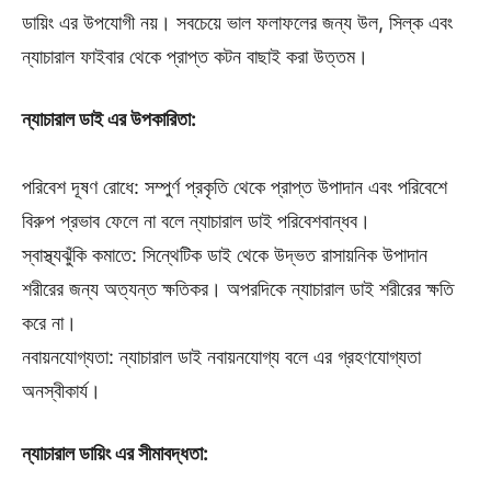
ডায়িং এর উপযোগী নয়। সবচেয়ে ভাল ফলাফলের জন্য উল, সিল্ক এবং
ন্যাচারাল ফাইবার থেকে প্রাপ্ত কটন বাছাই করা উত্তম।
ন্যাচারাল ডাই এর উপকারিতা:
পরিবেশ দূষণ রোধে: সম্পুর্ণ প্রকৃতি থেকে প্রাপ্ত উপাদান এবং পরিবেশে
বিরুপ প্রভাব ফেলে না বলে ন্যাচারাল ডাই পরিবেশবান্ধব।
স্বাস্থ্যঝুঁকি কমাতে: সিন্থেটিক ডাই থেকে উদ্ভত রাসায়নিক উপাদান
শরীরের জন্য অত্যন্ত ক্ষতিকর। অপরদিকে ন্যাচারাল ডাই শরীরের ক্ষতি
করে না।
নবায়নযোগ্যতা: ন্যাচারাল ডাই নবায়নযোগ্য বলে এর গ্রহণযোগ্যতা
অনস্বীকার্য।
ন্যাচারাল ডায়িং এর সীমাবদ্ধতা: