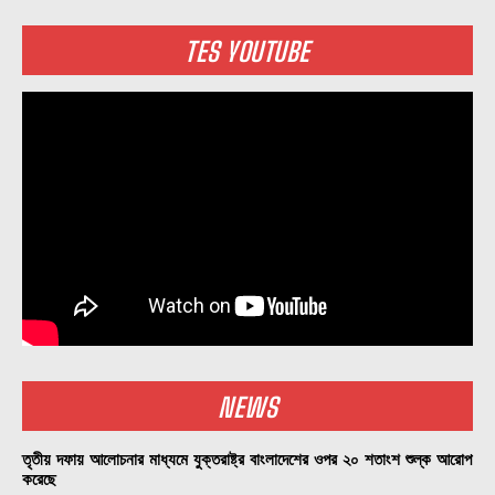
TES YOUTUBE
NEWS
তৃতীয় দফায় আলোচনার মাধ্যমে যুক্তরাষ্ট্র বাংলাদেশের ওপর ২০ শতাংশ শুল্ক আরোপ
করেছে