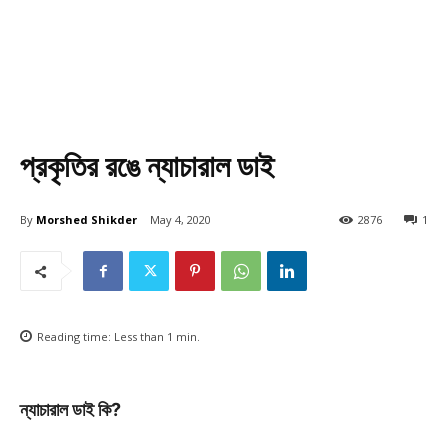
প্রকৃতির রঙে ন্যাচারাল ডাই
By
Morshed Shikder
May 4, 2020
2876
1
Reading time:
Less than 1
min.
ন্যাচারাল ডাই কি?