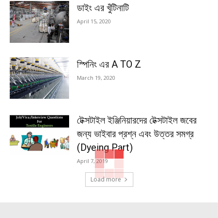
ডাইং এর খুঁটিনাটি
April 15, 2020
স্পিনিং এর A TO Z
March 19, 2020
টেক্সটাইল ইঞ্জিনিয়ারদের টেক্সটাইল জবের
জন্য ভাইবার প্রশ্ন এবং উত্তর সমগ্র
(Dyeing Part)
April 7, 2019
Load more