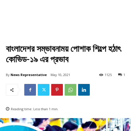
বাংলাদেশর সম্ভাবনাময় পোশাক শিল্পে হঠাৎ
কোভিড-১৯ এর প্রভাব
By
News Representative
May 10, 2021
1125
1
Reading time:
Less than 1
min.