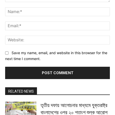
Comment:
Na
Ema
Web
Save my name, email, and website in this browser for the
next time I comment.
RELATED NEWS
তৃতীয় দফায় আলোচনার মাধ্যমে যুক্তরাষ্ট্র
বাংলাদেশের ওপর ২০ শতাংশ শুল্ক আরোপ