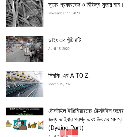
সুতার প্রকারভেদ ও বিভিন্ন সুতার নাম।
November 11, 2020
ডাইং এর খুঁটিনাটি
April 15, 2020
স্পিনিং এর A TO Z
March 19, 2020
টেক্সটাইল ইঞ্জিনিয়ারদের টেক্সটাইল জবের
জন্য ভাইবার প্রশ্ন এবং উত্তর সমগ্র
(Dyeing Part)
April 7, 2019