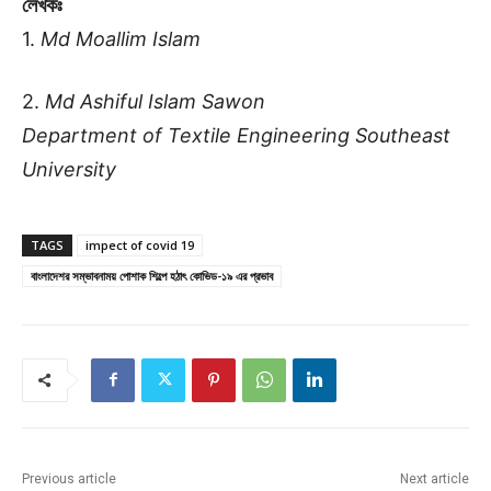
লেখকঃ
1.
Md Moallim Islam
2.
Md Ashiful Islam Sawon
Department of Textile Engineering Southeast
University
TAGS
impect of covid 19
বাংলাদেশর সম্ভাবনাময় পোশাক শিল্পে হঠাৎ কোভিড-১৯ এর প্রভাব
Previous article
Next article