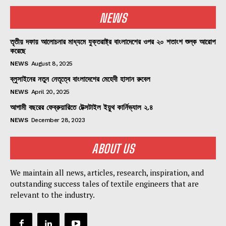
NEWS
তৃতীয় দফায় আলোচনার মাধ্যমে যুক্তরাষ্ট্র বাংলাদেশের ওপর ২০ শতাংশ শুল্ক আরোপ
করেছে
NEWS
August 8, 2025
ব্লুসাইনের নতুন নেতৃত্বে বাংলাদেশের মেহেদী হাসান রুবেল
NEWS
April 20, 2025
আগামী বছরের ফেব্রুয়ারিতে টেক্সটাইল ইয়ুথ কার্নিভ্যাল ২.৪
NEWS
December 28, 2023
ABOUT US
We maintain all news, articles, research, inspiration, and
outstanding success tales of textile engineers that are
relevant to the industry.