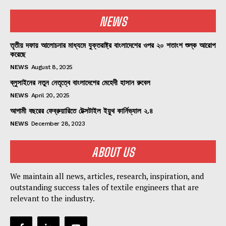
NEWS
তৃতীয় দফায় আলোচনার মাধ্যমে যুক্তরাষ্ট্র বাংলাদেশের ওপর ২০ শতাংশ শুল্ক আরোপ
করেছে
NEWS
August 8, 2025
ব্লুসাইনের নতুন নেতৃত্বে বাংলাদেশের মেহেদী হাসান রুবেল
NEWS
April 20, 2025
আগামী বছরের ফেব্রুয়ারিতে টেক্সটাইল ইয়ুথ কার্নিভ্যাল ২.৪
NEWS
December 28, 2023
ABOUT US
We maintain all news, articles, research, inspiration, and
outstanding success tales of textile engineers that are
relevant to the industry.