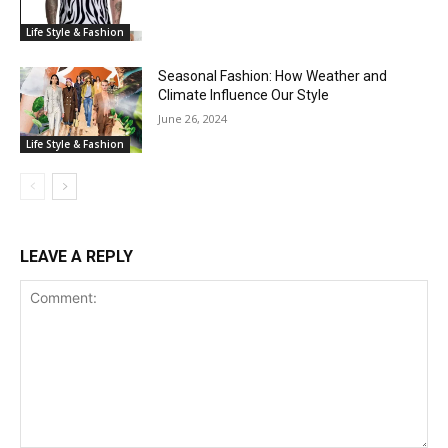
Life Style & Fashion
Seasonal Fashion: How Weather and
Climate Influence Our Style
June 26, 2024
Life Style & Fashion
LEAVE A REPLY