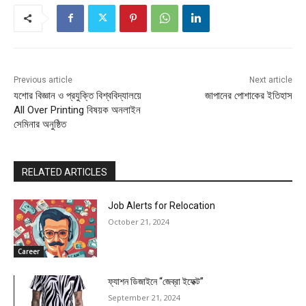
Previous article
Next article
যশোর বিজ্ঞান ও প্রযুক্তি বিশ্ববিদ্যালয়ে
জাপানের পোশাকের ইতিহাস
All Over Printing বিষয়ক অনলাইন
সেমিনার অনুষ্ঠিত
RELATED ARTICLES
Job Alerts for Relocation
October 21, 2024
Career
ফ্যাশন ডিজাইনে “জেব্রা ইফেক্ট”
September 21, 2024