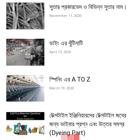
সুতার প্রকারভেদ ও বিভিন্ন সুতার নাম।
November 11, 2020
ডাইং এর খুঁটিনাটি
April 15, 2020
স্পিনিং এর A TO Z
March 19, 2020
টেক্সটাইল ইঞ্জিনিয়ারদের টেক্সটাইল জবের
জন্য ভাইবার প্রশ্ন এবং উত্তর সমগ্র
(Dyeing Part)