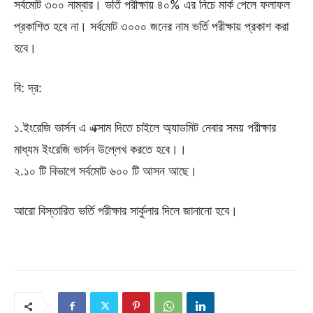
সর্বমোট ৩০০ নাম্বার। ভর্তি পরীক্ষায় ৪০% এর নিচে মার্ক পেলে ফলাফল
প্রকাশিত হবে না। সর্বমোট ৩০০০ জনের নাম ভর্তি পরীক্ষায় প্রকাশ করা
হবে।
বি: দ্র:
১.ইংরেজি ভার্সন এ এক্সাম দিতে চাইলে অ্যাডমিট নেবার সময় পরীক্ষার
মাধ্যম ইংরেজি ভার্সন উল্লেখ করতে হবে।।
২.১০ টি বিভাগে সর্বমোট ৬০০ টি আসন আছে।
আরো বিস্তারিত ভর্তি পরীক্ষার সার্কুলার দিলে জানানো হবে।