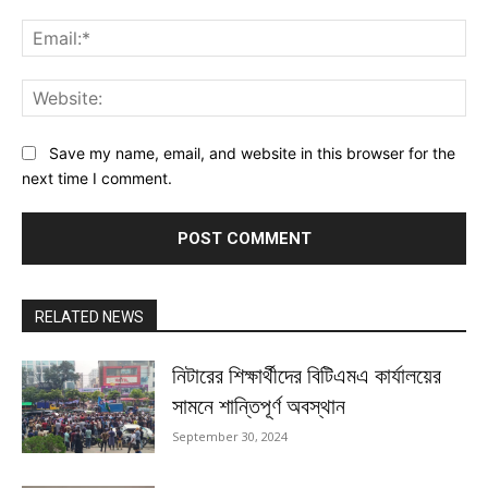
Ema
Web
Save my name, email, and website in this browser for the
next time I comment.
RELATED NEWS
নিটারের শিক্ষার্থীদের বিটিএমএ কার্যালয়ের
সামনে শান্তিপূর্ণ অবস্থান
September 30, 2024