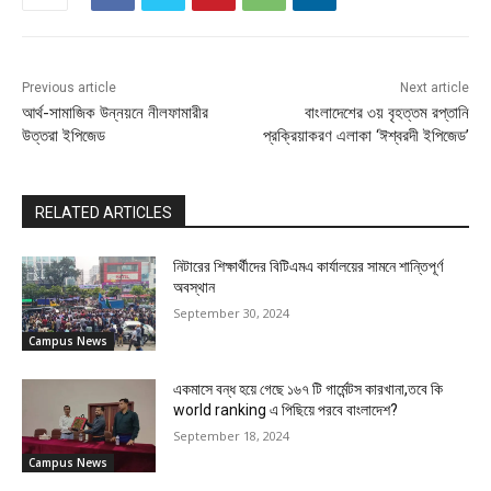
Previous article
Next article
আর্থ-সামাজিক উন্নয়নে নীলফামারীর
বাংলাদেশের ৩য় বৃহত্তম রপ্তানি
উত্তরা ইপিজেড
প্রক্রিয়াকরণ এলাকা ‘ঈশ্বরদী ইপিজেড’
RELATED ARTICLES
নিটারের শিক্ষার্থীদের বিটিএমএ কার্যালয়ের সামনে শান্তিপূর্ণ
অবস্থান
September 30, 2024
Campus News
একমাসে বন্ধ হয়ে গেছে ১৬৭ টি গার্মেন্টস কারখানা,তবে কি
world ranking এ পিছিয়ে পরবে বাংলাদেশ?
September 18, 2024
Campus News