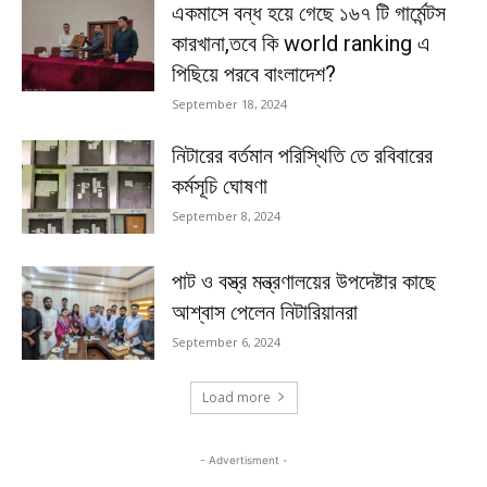
একমাসে বন্ধ হয়ে গেছে ১৬৭ টি গার্মেন্টস
কারখানা,তবে কি world ranking এ
পিছিয়ে পরবে বাংলাদেশ?
September 18, 2024
নিটারের বর্তমান পরিস্থিতি তে রবিবারের
কর্মসূচি ঘোষণা
September 8, 2024
পাট ও বস্ত্র মন্ত্রণালয়ের উপদেষ্টার কাছে
আশ্বাস পেলেন নিটারিয়ানরা
September 6, 2024
Load more
- Advertisment -