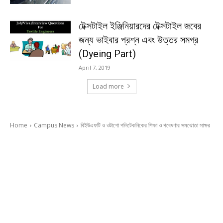
টেক্সটাইল ইঞ্জিনিয়ারদের টেক্সটাইল জবের
জন্য ভাইবার প্রশ্ন এবং উত্তর সমগ্র
(Dyeing Part)
April 7, 2019
Load more