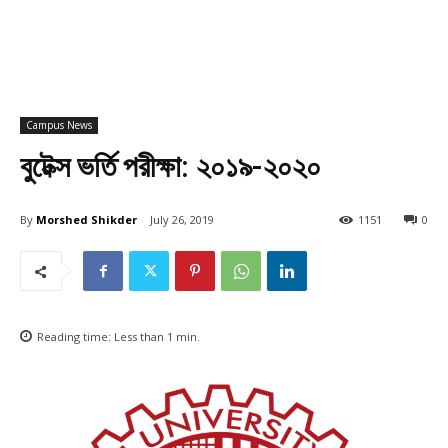
Campus News
বুটেক্স ভর্তি পরীক্ষা: ২০১৯-২০২০
By
Morshed Shikder
July 26, 2019
1151
0
Reading time:
Less than 1
min.