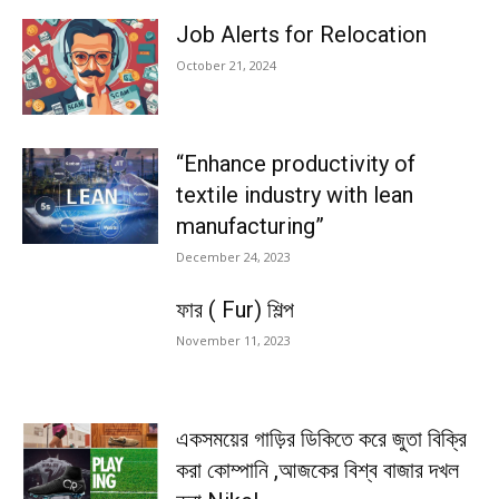
Job Alerts for Relocation
October 21, 2024
“Enhance productivity of
textile industry with lean
manufacturing”
December 24, 2023
ফার ( Fur) শিল্প
November 11, 2023
একসময়ের গাড়ির ডিকিতে করে জুতা বিক্রি
করা কোম্পানি ,আজকের বিশ্ব বাজার দখল