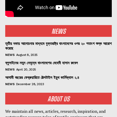
NEWS
তৃতীয় দফায় আলোচনার মাধ্যমে যুক্তরাষ্ট্র বাংলাদেশের ওপর ২০ শতাংশ শুল্ক আরোপ
করেছে
NEWS
August 8, 2025
ব্লুসাইনের নতুন নেতৃত্বে বাংলাদেশের মেহেদী হাসান রুবেল
NEWS
April 20, 2025
আগামী বছরের ফেব্রুয়ারিতে টেক্সটাইল ইয়ুথ কার্নিভ্যাল ২.৪
NEWS
December 28, 2023
ABOUT US
We maintain all news, articles, research, inspiration, and