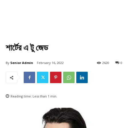
শার্টের এ টু জেড
By
Senior Admin
February 16, 2022
2620
0
Reading time:
Less than 1
min.