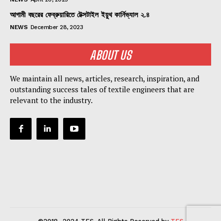
আগামী বছরের ফেব্রুয়ারিতে টেক্সটাইল ইয়ুথ কার্নিভ্যাল ২.৪
NEWS
December 28, 2023
ABOUT US
We maintain all news, articles, research, inspiration, and
outstanding success tales of textile engineers that are
relevant to the industry.