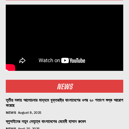
NEWS
তৃতীয় দফায় আলোচনার মাধ্যমে যুক্তরাষ্ট্র বাংলাদেশের ওপর ২০ শতাংশ শুল্ক আরোপ
করেছে
NEWS
August 8, 2025
ব্লুসাইনের নতুন নেতৃত্বে বাংলাদেশের মেহেদী হাসান রুবেল
NEWS
April 20, 2025