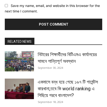
Save my name, email, and website in this browser for the
next time I comment.
RELATED NEWS
নিটারের শিক্ষার্থীদের বিটিএমএ কার্যালয়ের
সামনে শান্তিপূর্ণ অবস্থান
September 30, 2024
একমাসে বন্ধ হয়ে গেছে ১৬৭ টি গার্মেন্টস
কারখানা,তবে কি world ranking এ
পিছিয়ে পরবে বাংলাদেশ?
September 18, 2024