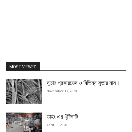
MOST VIEWED
সুতার প্রকারভেদ ও বিভিন্ন সুতার নাম।
November 11, 2020
ডাইং এর খুঁটিনাটি
April 15, 2020