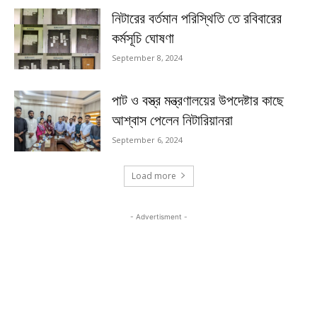
নিটারের বর্তমান পরিস্থিতি তে রবিবারের
কর্মসূচি ঘোষণা
September 8, 2024
পাট ও বস্ত্র মন্ত্রণালয়ের উপদেষ্টার কাছে
আশ্বাস পেলেন নিটারিয়ানরা
September 6, 2024
Load more
- Advertisment -