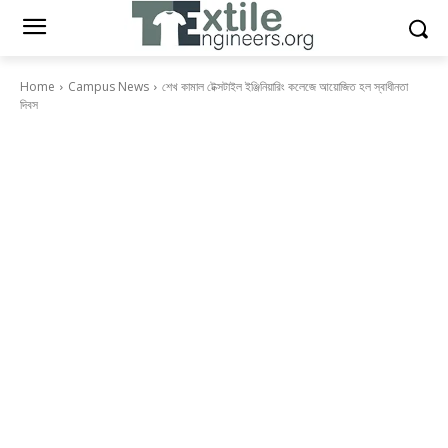
Home
Campus News
শেখ কামাল টেক্সটাইল ইঞ্জিনিয়ারিং কলেজে আয়োজিত হল স্বাধীনতা
দিবস