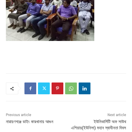
Previous article
Next article
নারায়ণগঞ্জে ডাইং কারখানায় আগুন
ইউনিভার্সিটি অফ সাউথ
এশিয়ায়(ইউনিসা) মহান স্বাধীনতা দিবস