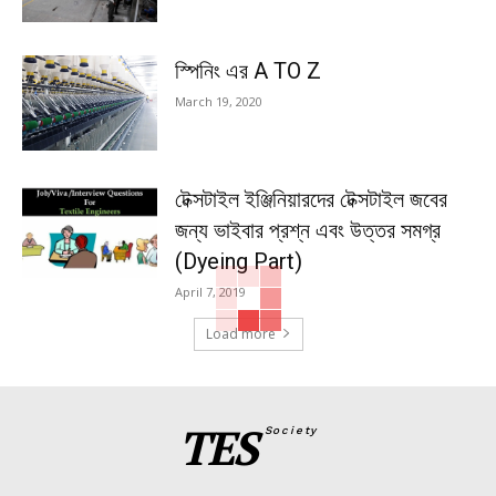
স্পিনিং এর A TO Z
March 19, 2020
টেক্সটাইল ইঞ্জিনিয়ারদের টেক্সটাইল জবের
জন্য ভাইবার প্রশ্ন এবং উত্তর সমগ্র
(Dyeing Part)
April 7, 2019
Load more
TES
Society