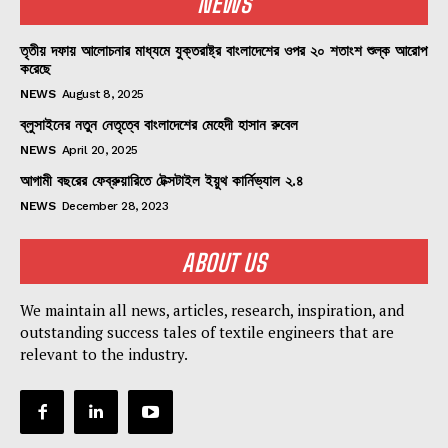
NEWS
তৃতীয় দফায় আলোচনার মাধ্যমে যুক্তরাষ্ট্র বাংলাদেশের ওপর ২০ শতাংশ শুল্ক আরোপ
করেছে
NEWS
August 8, 2025
ব্লুসাইনের নতুন নেতৃত্বে বাংলাদেশের মেহেদী হাসান রুবেল
NEWS
April 20, 2025
আগামী বছরের ফেব্রুয়ারিতে টেক্সটাইল ইয়ুথ কার্নিভ্যাল ২.৪
NEWS
December 28, 2023
ABOUT US
We maintain all news, articles, research, inspiration, and
outstanding success tales of textile engineers that are
relevant to the industry.