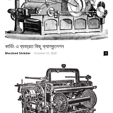
কার্ডিং এ ব্যবহ্রত কিছু ক্যাল্কুলেশন
Morshed Shikder
-
October 31, 2020
0