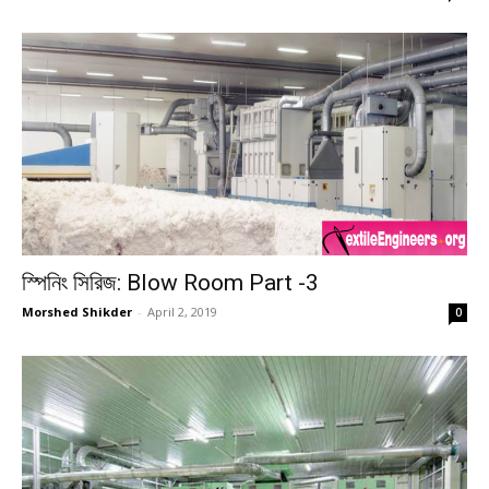
স্পিনিং সিরিজ: Blow Room Part -3
Morshed Shikder
-
April 2, 2019
0