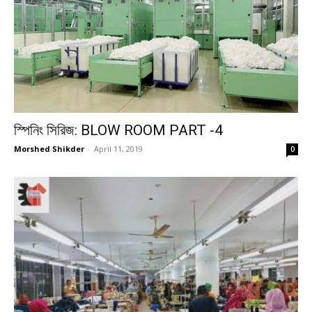
স্পিনিং সিরিজ: BLOW ROOM PART -4
Morshed Shikder
-
April 11, 2019
0