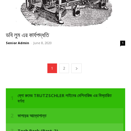
ডবি লুম এর কার্যপদ্ধতি
Senior Admin
-
June 8, 2020
1
1
2