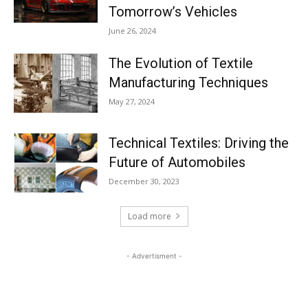
Tomorrow’s Vehicles
June 26, 2024
The Evolution of Textile
Manufacturing Techniques
May 27, 2024
Technical Textiles: Driving the
Future of Automobiles
December 30, 2023
Load more
- Advertisment -