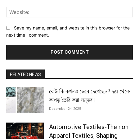
Web
Save my name, email, and website in this browser for the
next time I comment.
RELATED NEWS
কেউ কি কখনও ভেবে দেখেছেন? দুধ থেকে
কাপড় তৈরি করা সম্ভব।
December 24, 2025
Automotive Textiles-The non
Apparel Textiles; Shaping