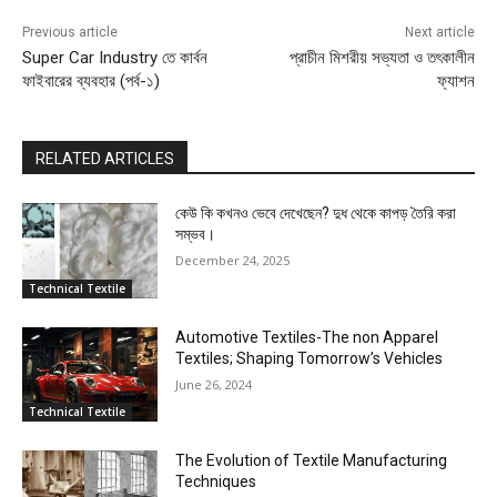
Previous article
Next article
Super Car Industry তে কার্বন
প্রাচীন মিশরীয় সভ্যতা ও তৎকালীন
ফাইবারের ব্যবহার (পর্ব-১)
ফ্যাশন
RELATED ARTICLES
কেউ কি কখনও ভেবে দেখেছেন? দুধ থেকে কাপড় তৈরি করা
সম্ভব।
December 24, 2025
Technical Textile
Automotive Textiles-The non Apparel
Textiles; Shaping Tomorrow’s Vehicles
June 26, 2024
Technical Textile
The Evolution of Textile Manufacturing
Techniques