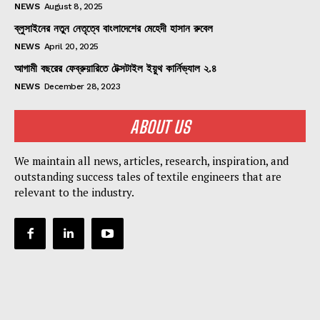
NEWS
August 8, 2025
ব্লুসাইনের নতুন নেতৃত্বে বাংলাদেশের মেহেদী হাসান রুবেল
NEWS
April 20, 2025
আগামী বছরের ফেব্রুয়ারিতে টেক্সটাইল ইয়ুথ কার্নিভ্যাল ২.৪
NEWS
December 28, 2023
ABOUT US
We maintain all news, articles, research, inspiration, and
outstanding success tales of textile engineers that are
relevant to the industry.