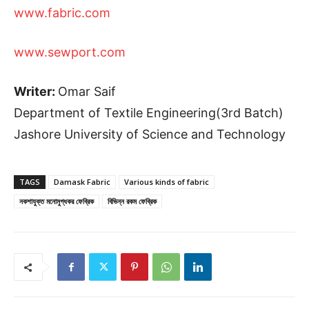
www.fabric.com
www.sewport.com
Writer:
Omar Saif
Department of Textile Engineering(3rd Batch)
Jashore University of Science and Technology
TAGS
Damask Fabric
Various kinds of fabric
নকশাযুক্ত মনোমুগ্ধকর ফেব্রিক
বিভিন্ন রকম ফেব্রিক