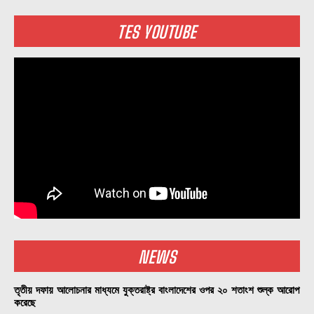
TES YOUTUBE
NEWS
তৃতীয় দফায় আলোচনার মাধ্যমে যুক্তরাষ্ট্র বাংলাদেশের ওপর ২০ শতাংশ শুল্ক আরোপ
করেছে