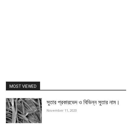
MOST VIEWED
সুতার প্রকারভেদ ও বিভিন্ন সুতার নাম।
November 11, 2020