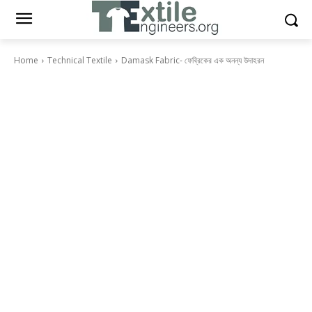
Home
Technical Textile
Damask Fabric- ফেব্রিকের এক অনন্য উদাহরন