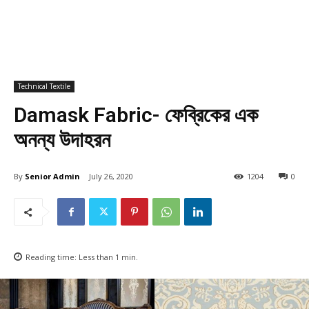
Technical Textile
Damask Fabric- ফেব্রিকের এক
অনন্য উদাহরন
By
Senior Admin
July 26, 2020
1204
0
Reading time:
Less than 1
min.