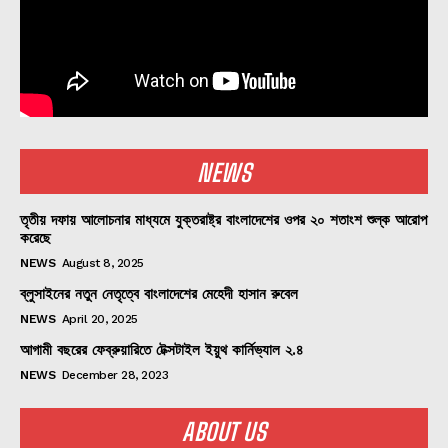
NEWS
তৃতীয় দফায় আলোচনার মাধ্যমে যুক্তরাষ্ট্র বাংলাদেশের ওপর ২০ শতাংশ শুল্ক আরোপ
করেছে
NEWS
August 8, 2025
ব্লুসাইনের নতুন নেতৃত্বে বাংলাদেশের মেহেদী হাসান রুবেল
NEWS
April 20, 2025
আগামী বছরের ফেব্রুয়ারিতে টেক্সটাইল ইয়ুথ কার্নিভ্যাল ২.৪
NEWS
December 28, 2023
ABOUT US