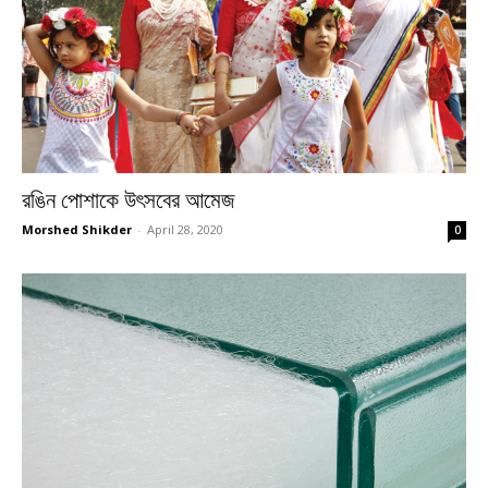
রঙিন পোশাকে উৎসবের আমেজ
Morshed Shikder
-
April 28, 2020
0