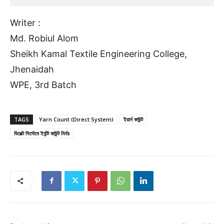
Writer :
Md. Robiul Alom
Sheikh Kamal Textile Engineering College,
Jhenaidah
WPE, 3rd Batch
TAGS
Yarn Count (Direct System)
ইয়ার্ন কাউন্ট
ডিরেক্ট সিস্টেমে ইর্যান্ট কাউন্ট নির্নয়