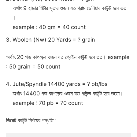
অর্থাৎ 9 হাজার মিটার সুতার ওজন যত গ্রাম ডেনিয়ার কাউন্ট হবে তত
।
example : 40 gm = 40 count
Woolen (Nw) 20 Yards = ? grain
অর্থাৎ 20 গজ কাপড়ের ওজন যত গ্রেইন কাউন্ট হবে তত। example
: 50 grain = 50 count
Jute/Spyndle 14400 yards = ? pb/lbs
অর্থাৎ 14400 গজ কাপড়ের ওজন যত পাউন্ড কাউন্ট হবে ততো।
example : 70 pb = 70 count
ডিরেক্ট কাউন্ট নির্ণয়ের পদ্ধতি :