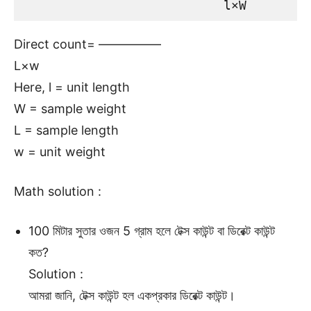
                          l×W
Direct count= —————
L×w
Here, l = unit length
W = sample weight
L = sample length
w = unit weight
Math solution :
100 মিটার সুতার ওজন 5 গ্রাম হলে টেক্স কাউন্ট বা ডিরেক্ট কাউন্ট
কত?
Solution :
আমরা জানি, টেক্স কাউন্ট হল একপ্রকার ডিরেক্ট কাউন্ট।