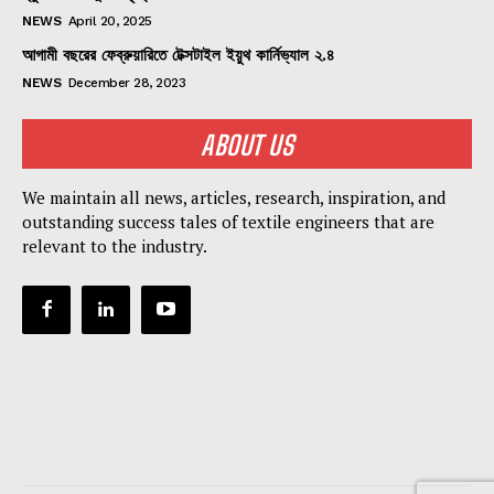
NEWS
April 20, 2025
আগামী বছরের ফেব্রুয়ারিতে টেক্সটাইল ইয়ুথ কার্নিভ্যাল ২.৪
NEWS
December 28, 2023
ABOUT US
We maintain all news, articles, research, inspiration, and
outstanding success tales of textile engineers that are
relevant to the industry.