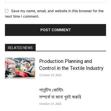
Save my name, email, and website in this browser for the
next time I comment.
RELATED NEWS
Production Planning and
Control in the Textile Industry
October 23, 2023
গার্মেন্টস কোস্টিং
সম্পর্কে যা জানা খুবই জরুরি
October 21, 2023