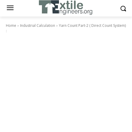
Home
Industrial Calculation
Yarn Count Part-2 ( Direct Count System)
: