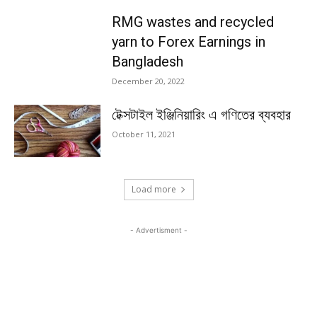
RMG wastes and recycled
yarn to Forex Earnings in
Bangladesh
December 20, 2022
টেক্সটাইল ইঞ্জিনিয়ারিং এ গণিতের ব্যবহার
October 11, 2021
Load more
- Advertisment -