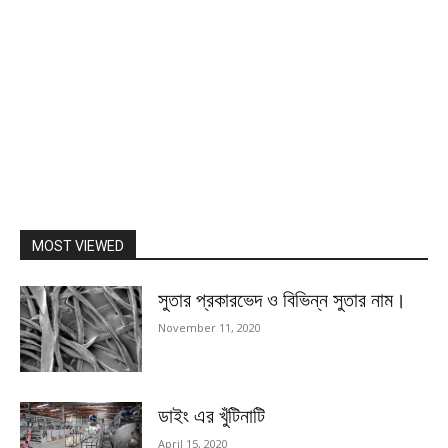
MOST VIEWED
সুতার প্রকারভেদ ও বিভিন্ন সুতার নাম।
November 11, 2020
ডাইং এর খুঁটিনাটি
April 15, 2020