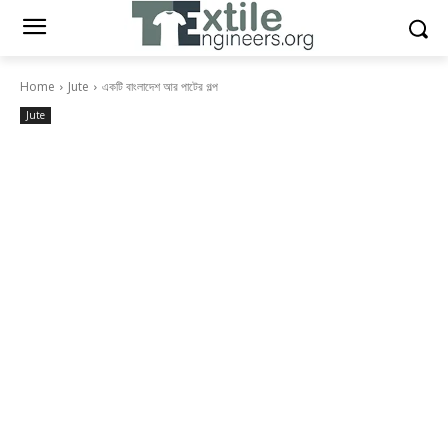
Home
Jute
একটি বাংলাদেশ আর পাটের গল্প
Jute