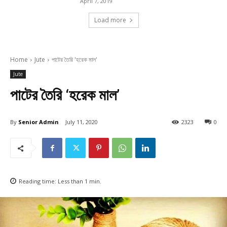
April 7, 2019
Load more