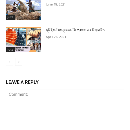
June 18, 2021
Jute
জুট ইয়ার্ন ম্যানুফেকচারিং প্রসেস এর বিস্তারিত
April 26, 2021
Jute
LEAVE A REPLY