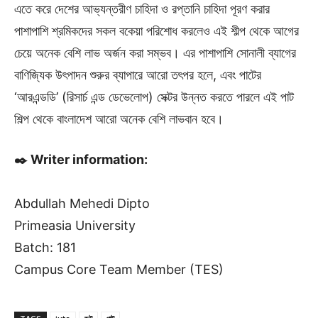
এতে করে দেশের আভ্যন্তরীণ চাহিদা ও রপ্তানি চাহিদা পূরণ করার
পাশাপাশি শ্রমিকদের সকল বকেয়া পরিশোধ করলেও এই শীল্প থেকে আগের
চেয়ে অনেক বেশি লাভ অর্জন করা সম্ভব। এর পাশাপাশি সোনালী ব্যাগের
বাণিজ্যিক উৎপাদন শুরুর ব্যাপারে আরো তৎপর হলে, এবং পাটের
‘আরএন্ডডি’ (রিসার্চ এন্ড ডেভেলোপ) সেক্টর উন্নত করতে পারলে এই পাট
শিল্প থেকে বাংলাদেশ আরো অনেক বেশি লাভবান হবে।
✒️ Writer information:
Abdullah Mehedi Dipto
Primeasia University
Batch: 181
Campus Core Team Member (TES)