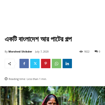
একটি বাংলাদেশ আর পাটের গল্প
By
Morshed Shikder
July 7, 2020
1822
0
Reading time:
Less than 1
min.