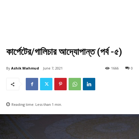
কার্পেটের/গালিচার আদ্যোপান্ত (পর্ব -৫)
By
Ashik Mahmud
June 7, 2021
1666
0
Reading time:
Less than 1
min.