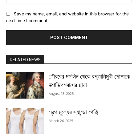
Save my name, email, and website in this browser for the
next time I comment.
RELATED NEWS
গৌরবের মসলিন থেকে রপ্তানিমুখী পোশাকে
উপনিবেশবাদের ছায়া
August 23, 2025
স্বল্প মূল্যের স্যান্ডো গেঞ্জি
March 26, 2025