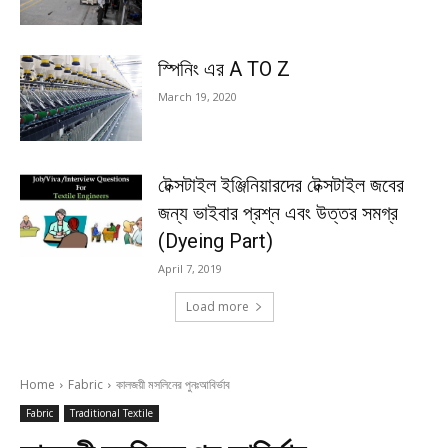
স্পিনিং এর A TO Z
March 19, 2020
টেক্সটাইল ইঞ্জিনিয়ারদের টেক্সটাইল জবের
জন্য ভাইবার প্রশ্ন এবং উত্তর সমগ্র
(Dyeing Part)
April 7, 2019
Load more