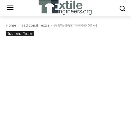
Home
Traditional Textile
কার্পেটের/গালিচার আদ্যোপান্ত (পর্ব -৫)
Traditional Textile