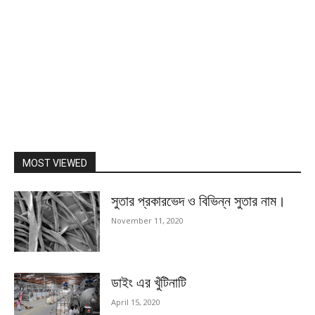
MOST VIEWED
সুতার প্রকারভেদ ও বিভিন্ন সুতার নাম।
November 11, 2020
ডাইং এর খুঁটিনাটি
April 15, 2020