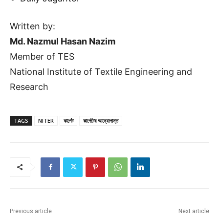
Written by:
Md. Nazmul Hasan Nazim
Member of TES
National Institute of Textile Engineering and
Research
TAGS
NITER
কার্পেট
কার্পেটের আদ্যোপান্ত
Previous article
Next article