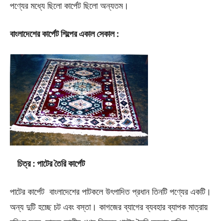
পণ্যের মধ্যে ছিলো কার্পেট ছিলো অন্যতম।
বাংলাদেশের কার্পেট শিল্পের একাল সেকাল :
চিত্র :
পাটের তৈরি কার্পেট
পাটের কার্পেট বাংলাদেশের পাটকলে উৎপাদিত প্রধান তিনটি পণ্যের একটি।
অন্য দুটি হচ্ছে চট এবং বস্তা। কাগজের ব্যাগের ব্যবহার ব্যাপক মাত্রায়