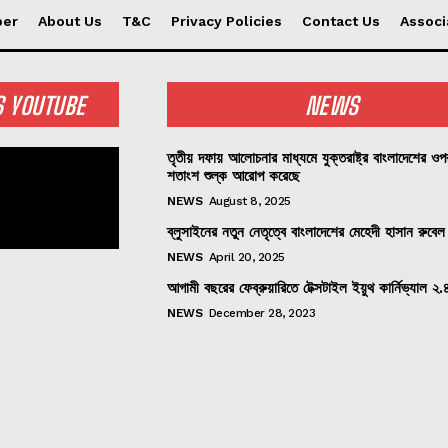
per
About Us
T&C
Privacy Policies
Contact Us
Associ
S YOUTUBE
NEWS
তৃতীয় দফায় আলোচনার মাধ্যমে যুক্তরাষ্ট্র বাংলাদেশের ও
শতাংশ শুল্ক আরোপ করেছে
NEWS
August 8, 2025
ব্লুসাইনের নতুন নেতৃত্বে বাংলাদেশের মেহেদী হাসান রুবেল
NEWS
April 20, 2025
আগামী বছরের ফেব্রুয়ারিতে টেক্সটাইল ইয়ুথ কার্নিভ্যাল ২.
NEWS
December 28, 2023