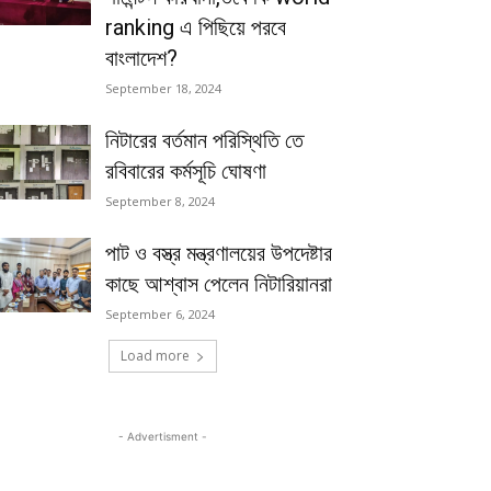
ranking এ পিছিয়ে পরবে
বাংলাদেশ?
September 18, 2024
নিটারের বর্তমান পরিস্থিতি তে
রবিবারের কর্মসূচি ঘোষণা
September 8, 2024
পাট ও বস্ত্র মন্ত্রণালয়ের উপদেষ্টার
কাছে আশ্বাস পেলেন নিটারিয়ানরা
September 6, 2024
Load more
- Advertisment -