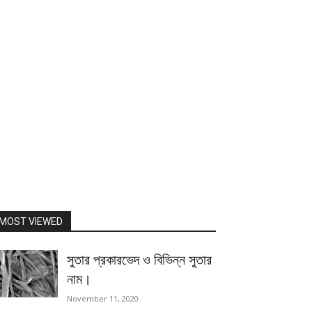
MOST VIEWED
সুতার প্রকারভেদ ও বিভিন্ন সুতার
নাম।
November 11, 2020