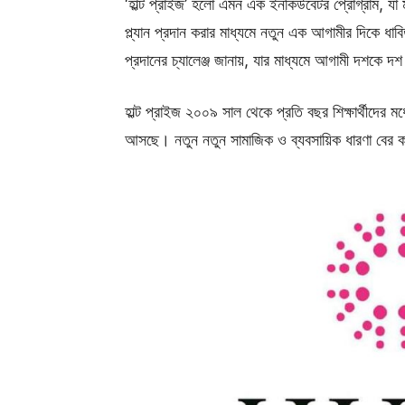
‘হাল্ট প্রাইজ’ হলো এমন এক ইনকিউবেটর প্রোগ্রাম, য
প্ল্যান প্রদান করার মাধ্যমে নতুন এক আগামীর দিকে 
প্রদানের চ্যালেঞ্জ জানায়, যার মাধ্যমে আগামী দশকে দশ
হাল্ট প্রাইজ ২০০৯ সাল থেকে প্রতি বছর শিক্ষার্থীদের
আসছে। নতুন নতুন সামাজিক ও ব্যবসায়িক ধারণা বের করে