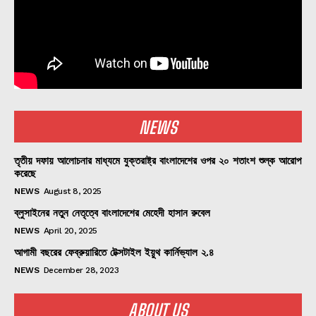
NEWS
তৃতীয় দফায় আলোচনার মাধ্যমে যুক্তরাষ্ট্র বাংলাদেশের ওপর ২০ শতাংশ শুল্ক আরোপ
করেছে
NEWS
August 8, 2025
ব্লুসাইনের নতুন নেতৃত্বে বাংলাদেশের মেহেদী হাসান রুবেল
NEWS
April 20, 2025
আগামী বছরের ফেব্রুয়ারিতে টেক্সটাইল ইয়ুথ কার্নিভ্যাল ২.৪
NEWS
December 28, 2023
ABOUT US