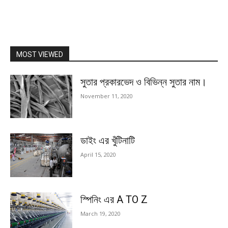
MOST VIEWED
সুতার প্রকারভেদ ও বিভিন্ন সুতার নাম।
November 11, 2020
ডাইং এর খুঁটিনাটি
April 15, 2020
স্পিনিং এর A TO Z
March 19, 2020