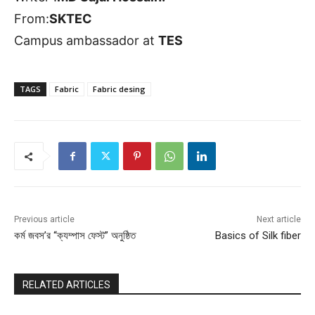
From:
SKTEC
Campus ambassador at
TES
TAGS
Fabric
Fabric desing
Previous article
Next article
কর্ম জবস’র “ক্যম্পাস ফেস্ট” অনুষ্ঠিত
Basics of Silk fiber
RELATED ARTICLES