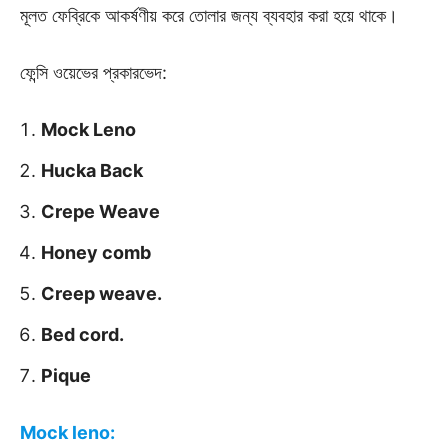
মূলত ফেব্রিকে আকর্ষণীয় করে তোলার জন্য ব্যবহার করা হয়ে থাকে।
ফেন্সি ওয়েভের প্রকারভেদ:
Mock Leno
Hucka Back
Crepe Weave
Honey comb
Creep weave.
Bed cord.
Pique
Mock leno: