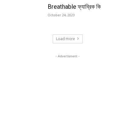
Breathable ফ্যাব্রিক কি
October 24, 2023
Load more
- Advertisment -