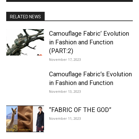
RELATED NEWS
Camouflage Fabric’ Evolution
in Fashion and Function
(PART:2)
November 17, 2023
Camouflage Fabric’s Evolution
in Fashion and Function
November 13, 2023
“FABRIC OF THE GOD”
November 11, 2023