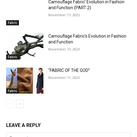
Camouflage Fabric’ Evolution in Fashion
and Function (PART:2)
November 17, 2023
Fabric
Camouflage Fabric’s Evolution in Fashion
and Function
November 13, 2023
Fabric
“FABRIC OF THE GOD”
November 11, 2023
Fabric
LEAVE A REPLY