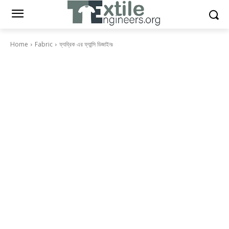
Home
Fabric
ফ্যব্রিক এর ফ্যান্সি ডিজাইনঃ