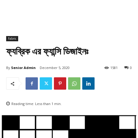
Fabric
ফ্যব্রিক এর ফ্যান্সি ডিজাইনঃ
By
Senior Admin
December 5, 2020
1581
0
Reading time:
Less than 1
min.