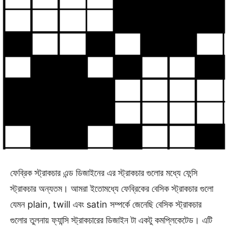
ফেব্রিক স্ট্রাকচার এন্ড ডিজাইনের এর স্ট্রাকচার গুলোর মধ্যে ফেন্সি
স্ট্রাকচার অন্যতম। আমরা ইতোমধ্যে ফেব্রিকের বেসিক স্ট্রাকচার গুলো
যেমন plain, twill এবং satin সম্পর্কে জেনেছি বেসিক স্ট্রাকচার
গুলোর তুলনায় ফ্যান্সি স্ট্রাকচারের ডিজাইন টা একটু কমপ্লিকেটেড। এটি