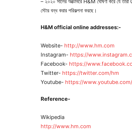
– ২০২০ সালের অক্টোবরে H&M ঘোষণা করে যে তারা 
স্টোর বন্ধ করার পরিকল্পনা করছে।
H&M official online addresses:-
Website-
http://www.hm.com
Instagram-
https://www.instagram
Facebook-
https://www.facebook.
Twitter-
https://twitter.com/hm
Youtube-
https://www.youtube.com
Reference-
Wikipedia
http://www.hm.com