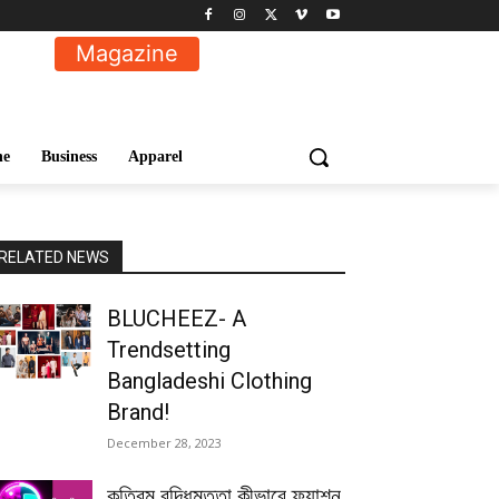
Magazine
ne
Business
Apparel
RELATED NEWS
BLUCHEEZ- A
Trendsetting
Bangladeshi Clothing
Brand!
December 28, 2023
কৃত্রিম বুদ্ধিমত্তা কীভাবে ফ্যাশন