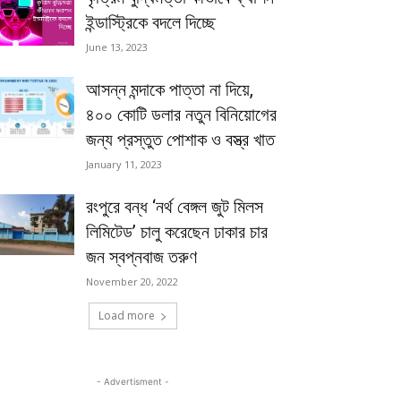
ইন্ডাস্ট্রিকে বদলে দিচ্ছে
June 13, 2023
আসন্ন মন্দাকে পাত্তা না দিয়ে,
৪০০ কোটি ডলার নতুন বিনিয়োগের
জন্য প্রস্তুত পোশাক ও বস্ত্র খাত
January 11, 2023
রংপুরে বন্ধ ‘নর্থ বেঙ্গল জুট মিলস
লিমিটেড’ চালু করেছেন ঢাকার চার
জন স্বপ্নবাজ তরুণ
November 20, 2022
Load more
- Advertisment -