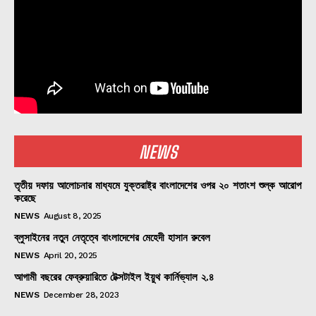
NEWS
তৃতীয় দফায় আলোচনার মাধ্যমে যুক্তরাষ্ট্র বাংলাদেশের ওপর ২০ শতাংশ শুল্ক আরোপ
করেছে
NEWS
August 8, 2025
ব্লুসাইনের নতুন নেতৃত্বে বাংলাদেশের মেহেদী হাসান রুবেল
NEWS
April 20, 2025
আগামী বছরের ফেব্রুয়ারিতে টেক্সটাইল ইয়ুথ কার্নিভ্যাল ২.৪
NEWS
December 28, 2023