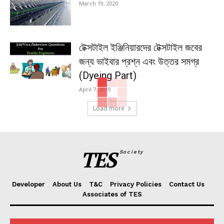
March 19, 2020
টেক্সটাইল ইঞ্জিনিয়ারদের টেক্সটাইল জবের
জন্য ভাইবার প্রশ্ন এবং উত্তর সমগ্র
(Dyeing Part)
April 7, 2019
Load more
TES
Society
Developer
About Us
T&C
Privacy Policies
Contact Us
Associates of TES