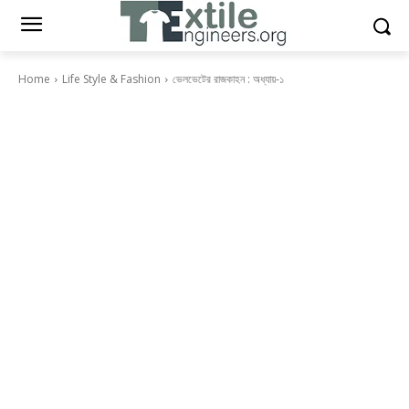
Home
Life Style & Fashion
ভেলভেটের রাজকাহন : অধ্যায়-১