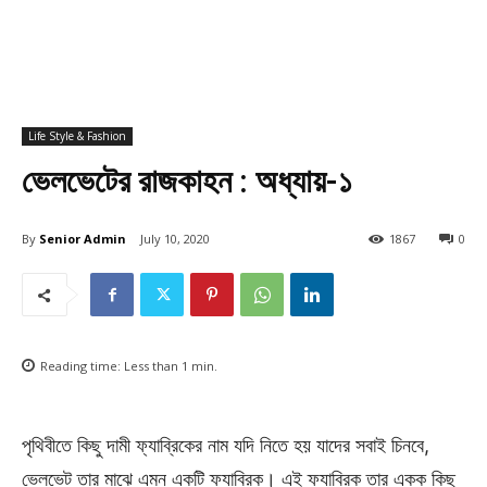
Life Style & Fashion
ভেলভেটের রাজকাহন : অধ্যায়-১
By
Senior Admin
July 10, 2020
1867
0
Reading time:
Less than 1
min.
পৃথিবীতে কিছু দামী ফ্যাব্রিকের নাম যদি নিতে হয় যাদের সবাই চিনবে,
ভেলভেট তার মাঝে এমন একটি ফ্যাব্রিক। এই ফ্যাব্রিক তার একক কিছু