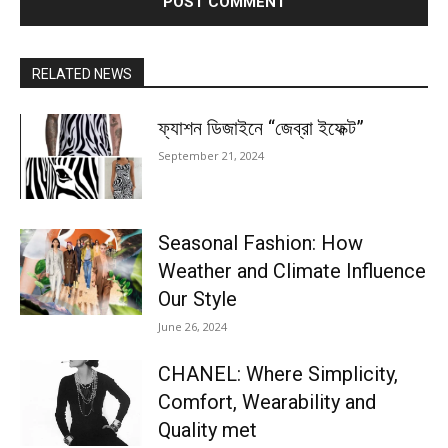
RELATED NEWS
ফ্যাশন ডিজাইনে “জেব্রা ইফেক্ট”
September 21, 2024
Seasonal Fashion: How
Weather and Climate Influence
Our Style
June 26, 2024
CHANEL: Where Simplicity,
Comfort, Wearability and
Quality met