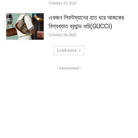
October 27, 2023
একজন লিফটম্যানের হাত ধরে আজকের
বিশ্বখ্যাত ব্র‍্যান্ড গুচি(GUCCI)
October 26, 2023
Load more
- Advertisment -