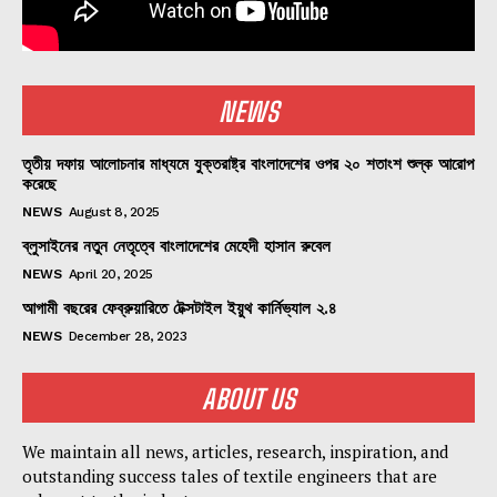
NEWS
তৃতীয় দফায় আলোচনার মাধ্যমে যুক্তরাষ্ট্র বাংলাদেশের ওপর ২০ শতাংশ শুল্ক আরোপ
করেছে
NEWS
August 8, 2025
ব্লুসাইনের নতুন নেতৃত্বে বাংলাদেশের মেহেদী হাসান রুবেল
NEWS
April 20, 2025
আগামী বছরের ফেব্রুয়ারিতে টেক্সটাইল ইয়ুথ কার্নিভ্যাল ২.৪
NEWS
December 28, 2023
ABOUT US
We maintain all news, articles, research, inspiration, and
outstanding success tales of textile engineers that are