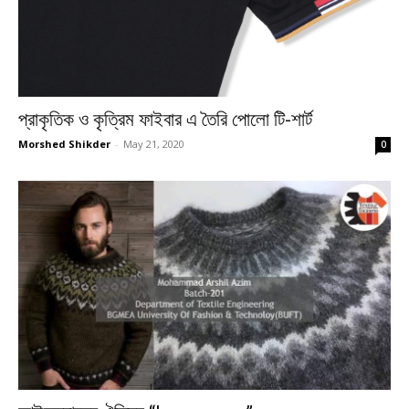
প্রাকৃতিক ও কৃত্রিম ফাইবার এ তৈরি পোলো টি-শার্ট
Morshed Shikder
-
May 21, 2020
0