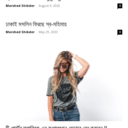
Morshed Shikder
-
August 9, 2020
0
ঢাকাই মসলিন ফিরছে স্ব-মহিমায়
Morshed Shikder
-
May 29, 2020
0