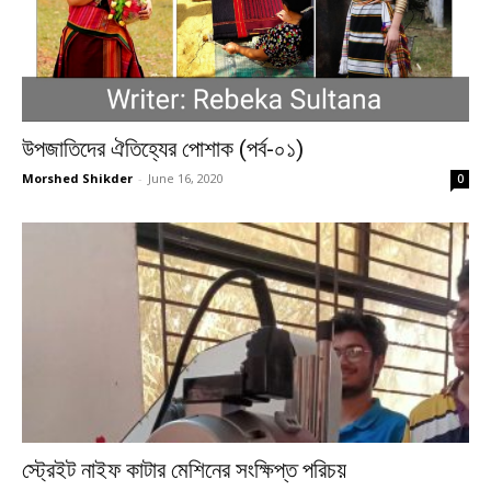
উপজাতিদের ঐতিহ্যের পোশাক (পর্ব-০১)
Morshed Shikder
-
June 16, 2020
0
স্ট্রেইট নাইফ কাটার মেশিনের সংক্ষিপ্ত পরিচয়