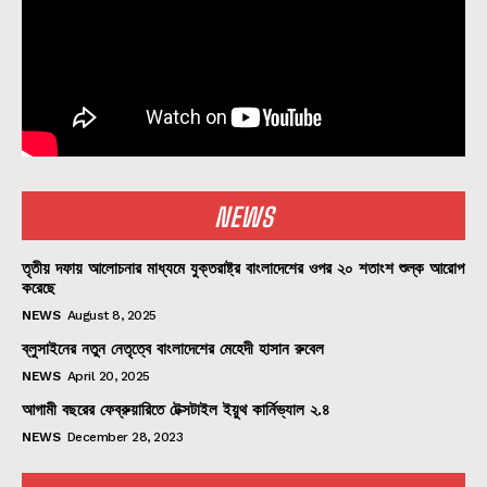
NEWS
তৃতীয় দফায় আলোচনার মাধ্যমে যুক্তরাষ্ট্র বাংলাদেশের ওপর ২০ শতাংশ শুল্ক আরোপ
করেছে
NEWS
August 8, 2025
ব্লুসাইনের নতুন নেতৃত্বে বাংলাদেশের মেহেদী হাসান রুবেল
NEWS
April 20, 2025
আগামী বছরের ফেব্রুয়ারিতে টেক্সটাইল ইয়ুথ কার্নিভ্যাল ২.৪
NEWS
December 28, 2023