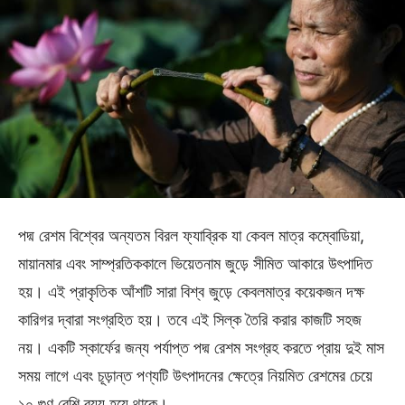
পদ্ম রেশম বিশ্বের অন্যতম বিরল ফ্যাব্রিক যা কেবল মাত্র কম্বোডিয়া,
মায়ানমার এবং সাম্প্রতিককালে ভিয়েতনাম জুড়ে সীমিত আকারে উৎপাদিত
হয়। এই প্রাকৃতিক আঁশটি সারা বিশ্ব জুড়ে কেবলমাত্র কয়েকজন দক্ষ
কারিগর দ্বারা সংগ্রহিত হয়। তবে এই সিল্ক তৈরি করার কাজটি সহজ
নয়। একটি স্কার্ফের জন্য পর্যাপ্ত পদ্ম রেশম সংগ্রহ করতে প্রায় দুই মাস
সময় লাগে এবং চূড়ান্ত পণ্যটি উৎপাদনের ক্ষেত্রে নিয়মিত রেশমের চেয়ে
১০ গুণ বেশি ব্যয় হয়ে থাকে।