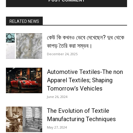
RELATED NEWS
কেউ কি কখনও ভেবে দেখেছেন? দুধ থেকে
কাপড় তৈরি করা সম্ভব।
December 24, 2025
Automotive Textiles-The non
Apparel Textiles; Shaping
Tomorrow’s Vehicles
June 26, 2024
The Evolution of Textile
Manufacturing Techniques
May 27, 2024