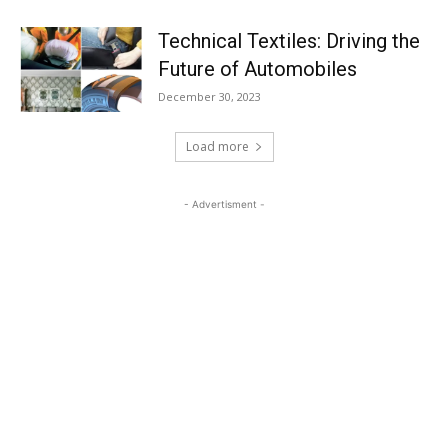
Technical Textiles: Driving the
Future of Automobiles
December 30, 2023
Load more
- Advertisment -