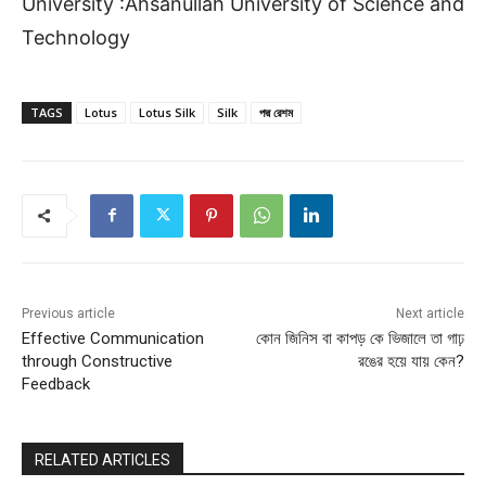
University :Ahsanullah University of Science and
Technology
TAGS
Lotus
Lotus Silk
Silk
পদ্ম রেশম
Previous article
Next article
Effective Communication
কোন জিনিস বা কাপড় কে ভিজালে তা গাঢ়
through Constructive
রঙের হয়ে যায় কেন?
Feedback
RELATED ARTICLES