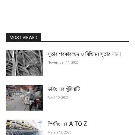
MOST VIEWED
সুতার প্রকারভেদ ও বিভিন্ন সুতার নাম।
November 11, 2020
ডাইং এর খুঁটিনাটি
April 15, 2020
স্পিনিং এর A TO Z
March 19, 2020