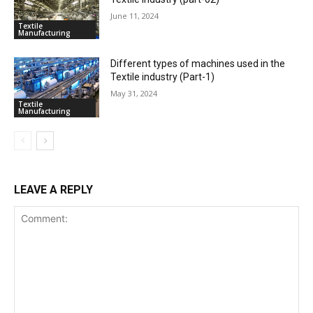
June 11, 2024
Textile
Manufacturing
Different types of machines used in the
Textile industry (Part-1)
May 31, 2024
Textile
Manufacturing
LEAVE A REPLY