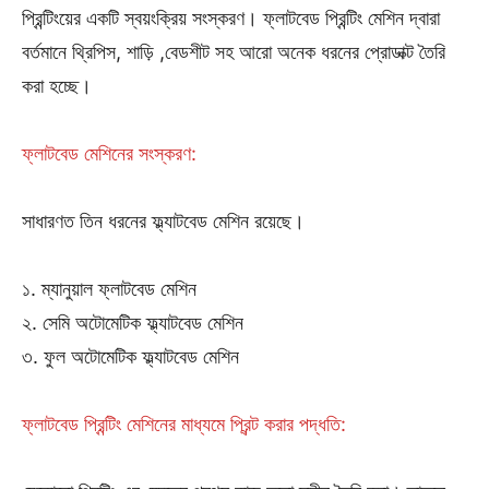
প্রিন্টিংয়ের একটি স্বয়ংক্রিয় সংস্করণ। ফ্লাটবেড প্রিন্টিং মেশিন দ্বারা
বর্তমানে থ্রিপিস, শাড়ি ,বেডশীট সহ আরো অনেক ধরনের প্রোডাক্ট তৈরি
করা হচ্ছে।
ফ্লাটবেড মেশিনের সংস্করণ:
সাধারণত তিন ধরনের ফ্ল্যাটবেড মেশিন রয়েছে।
১. ম্যানুয়াল ফ্লাটবেড মেশিন
২. সেমি অটোমেটিক ফ্ল্যাটবেড মেশিন
৩. ফুল অটোমেটিক ফ্ল্যাটবেড মেশিন
ফ্লাটবেড প্রিন্টিং মেশিনের মাধ্যমে প্রিন্ট করার পদ্ধতি: