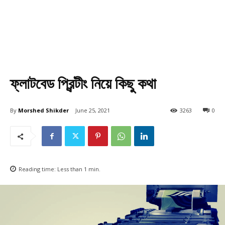
ফ্লাটবেড প্রিন্টীং নিয়ে কিছু কথা
By
Morshed Shikder
June 25, 2021
3263
0
Reading time:
Less than 1
min.