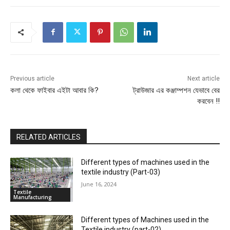
Previous article
Next article
কলা থেকে ফাইবার এইটা আবার কি?
ট্রাউজার এর কঞ্জাম্পশন যেভাবে বের
করবেন !!
RELATED ARTICLES
Different types of machines used in the
textile industry (Part-03)
June 16, 2024
Textile
Manufacturing
Different types of Machines used in the
Textile industry (part-02)