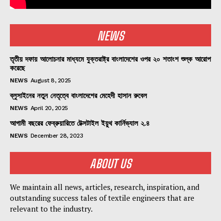
NEWS
তৃতীয় দফায় আলোচনার মাধ্যমে যুক্তরাষ্ট্র বাংলাদেশের ওপর ২০ শতাংশ শুল্ক আরোপ
করেছে
NEWS
August 8, 2025
ব্লুসাইনের নতুন নেতৃত্বে বাংলাদেশের মেহেদী হাসান রুবেল
NEWS
April 20, 2025
আগামী বছরের ফেব্রুয়ারিতে টেক্সটাইল ইয়ুথ কার্নিভ্যাল ২.৪
NEWS
December 28, 2023
ABOUT US
We maintain all news, articles, research, inspiration, and
outstanding success tales of textile engineers that are
relevant to the industry.