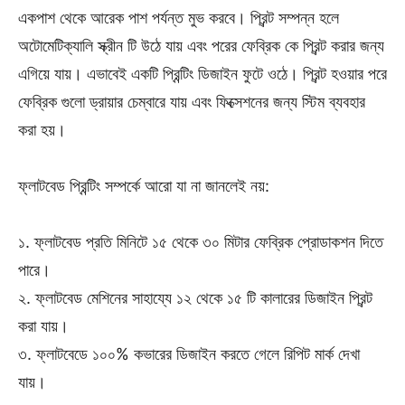
একপাশ থেকে আরেক পাশ পর্যন্ত মুভ করবে। প্রিন্ট সম্পন্ন হলে
অটোমেটিক্যালি স্ক্রীন টি উঠে যায় এবং পরের ফেব্রিক কে প্রিন্ট করার জন্য
এগিয়ে যায়। এভাবেই একটি প্রিন্টিং ডিজাইন ফুটে ওঠে। প্রিন্ট হওয়ার পরে
ফেব্রিক গুলো ড্রায়ার চেম্বারে যায় এবং ফিক্সেশনের জন্য স্টিম ব্যবহার
করা হয়।
ফ্লাটবেড প্রিন্টিং সম্পর্কে আরো যা না জানলেই নয়:
১. ফ্লাটবেড প্রতি মিনিটে ১৫ থেকে ৩০ মিটার ফেব্রিক প্রোডাকশন দিতে
পারে।
২. ফ্লাটবেড মেশিনের সাহায্যে ১২ থেকে ১৫ টি কালারের ডিজাইন প্রিন্ট
করা যায়।
৩. ফ্লাটবেডে ১০০% কভারের ডিজাইন করতে গেলে রিপিট মার্ক দেখা
যায়।