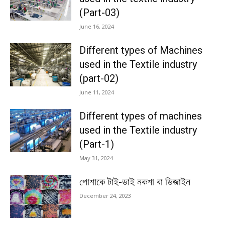
(Part-03)
June 16, 2024
Different types of Machines
used in the Textile industry
(part-02)
June 11, 2024
Different types of machines
used in the Textile industry
(Part-1)
May 31, 2024
পোশাকে টাই-ডাই নকশা বা ডিজাইন
December 24, 2023