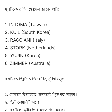
ফ্লাটবেড মেশিন মেনুফেকচার কোম্পানি:
1. INTOMA (Taiwan)
2. KUIL (South Korea)
3. RAGGIANI (Italy)
4. STORK (Netherlands)
5. YUJIN (Korea)
6. ZIMMER (Australia)
ফ্লাটবেড প্রিন্টিং মেশিনের কিছু সুবিধা সমূহ:
১. যেকোনো ডিজাইনের মেজারমেন্ট প্রিন্ট করা সম্ভব।
২. প্রিন্ট কোয়ালিটি ভালো
৩. ফ্ল্যাটবেড স্ক্রীন তৈরি করতে খরচ কম হয়।