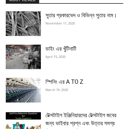
সুতার প্রকারভেদ ও বিভিন্ন সুতার নাম।
November 11, 2020
ডাইং এর খুঁটিনাটি
April 15, 2020
স্পিনিং এর A TO Z
March 19, 2020
টেক্সটাইল ইঞ্জিনিয়ারদের টেক্সটাইল জবের
জন্য ভাইবার প্রশ্ন এবং উত্তর সমগ্র