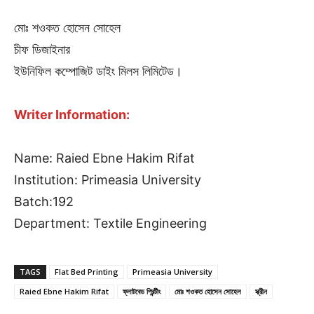
মোঃ শওকত হোসেন সোহেল
চীফ ডিজাইনার
ইউনিফিল কম্পোজিট ডাইং মিলস লিমিটেড।
Writer Information:
Name: Raied Ebne Hakim Rifat
Institution: Primeasia University
Batch:192
Department: Textile Engineering
TAGS
Flat Bed Printing
Primeasia University
Raied Ebne Hakim Rifat
ফ্লাটবেড প্রিন্টীং
মোঃ শওকত হোসেন সোহেল
স্ক্রীন